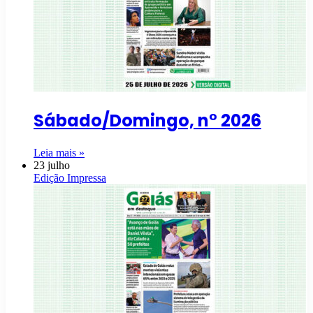
Sábado/Domingo, n° 2026
Leia mais »
23 julho
Edição Impressa