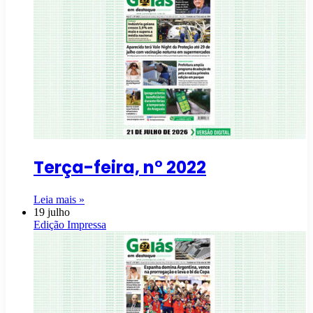
Terça-feira, n° 2022
Leia mais »
19 julho
Edição Impressa