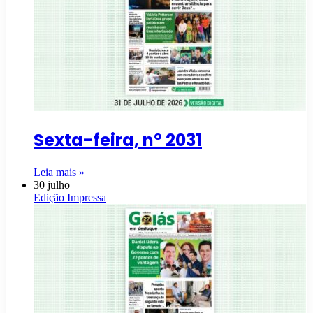
Sexta-feira, n° 2031
Leia mais »
30 julho
Edição Impressa