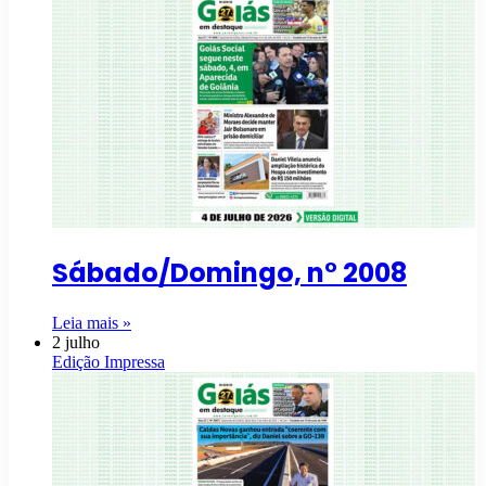
Sábado/Domingo, n° 2008
Leia mais »
2 julho
Edição Impressa