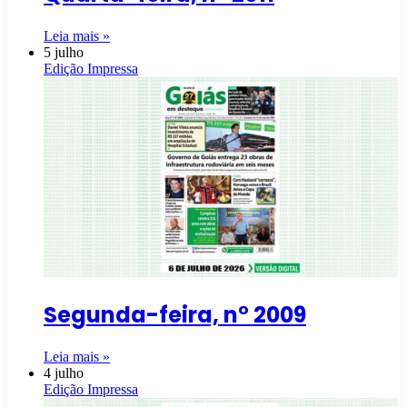
Leia mais »
5 julho
Edição Impressa
Segunda-feira, n° 2009
Leia mais »
4 julho
Edição Impressa