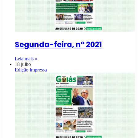
Segunda-feira, n° 2021
Leia mais »
18 julho
Edição Impressa