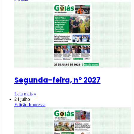
Segunda-feira, n° 2027
Leia mais »
24 julho
Edição Impressa