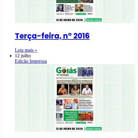
Terça-feira, n° 2016
Leia mais »
12 julho
Edição Impressa