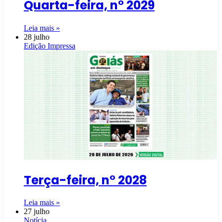
Quarta-feira, n° 2029
Leia mais »
28 julho
Edição Impressa
Terça-feira, n° 2028
Leia mais »
27 julho
Notícia