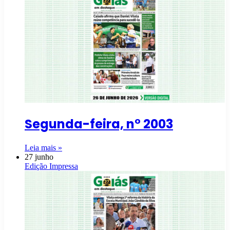
Segunda-feira, n° 2003
Leia mais »
27 junho
Edição Impressa