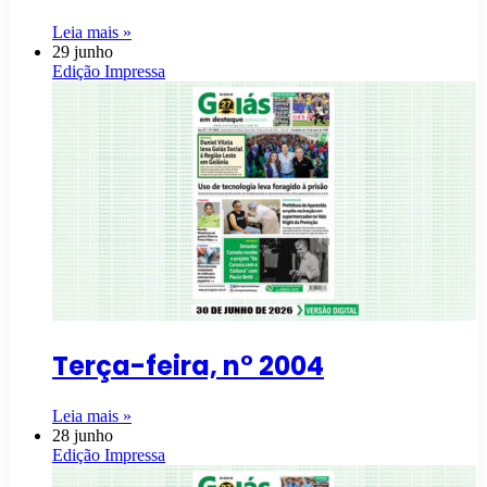
Leia mais »
29 junho
Edição Impressa
Terça-feira, n° 2004
Leia mais »
28 junho
Edição Impressa