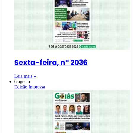
Sexta-feira, n° 2036
Leia mais »
6 agosto
Edição Impressa