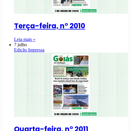
Terça-feira, n° 2010
Leia mais »
7 julho
Edição Impressa
Quarta-feira, n° 2011