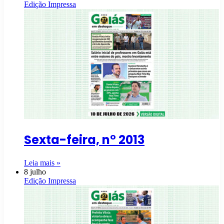
Edição Impressa
Sexta-feira, n° 2013
Leia mais »
8 julho
Edição Impressa