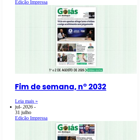
Edição Impressa
Fim de semana, n° 2032
Leia mais »
jul
- 2026 -
31 julho
Edição Impressa