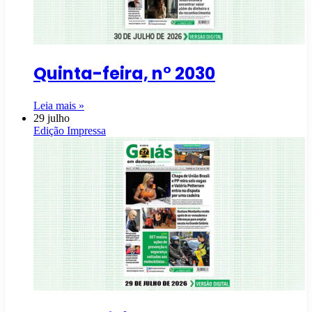
Quinta-feira, n° 2030
Leia mais »
29 julho
Edição Impressa