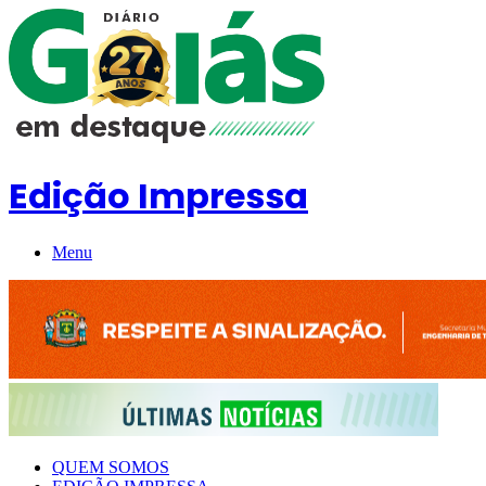
Edição Impressa
Menu
QUEM SOMOS