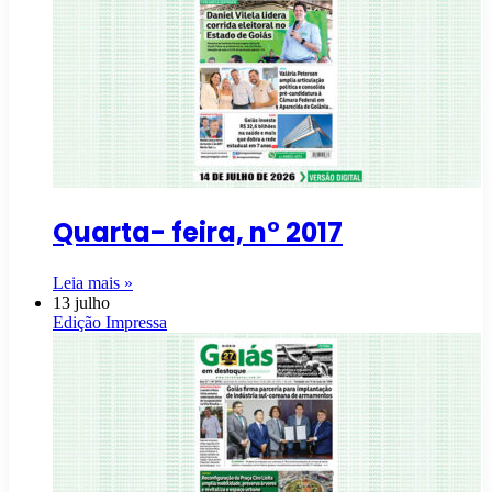
Quarta- feira, n° 2017
Leia mais »
13 julho
Edição Impressa