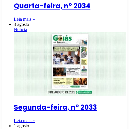
Quarta-feira, n° 2034
Leia mais »
3 agosto
Notícia
Segunda-feira, n° 2033
Leia mais »
1 agosto