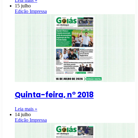
Leia mais »
15 julho
Edição Impressa
Quinta-feira, n° 2018
Leia mais »
14 julho
Edição Impressa