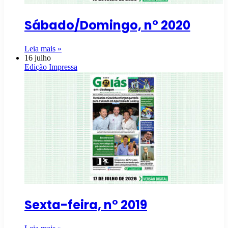
Sábado/Domingo, n° 2020
Leia mais »
16 julho
Edição Impressa
Sexta-feira, n° 2019