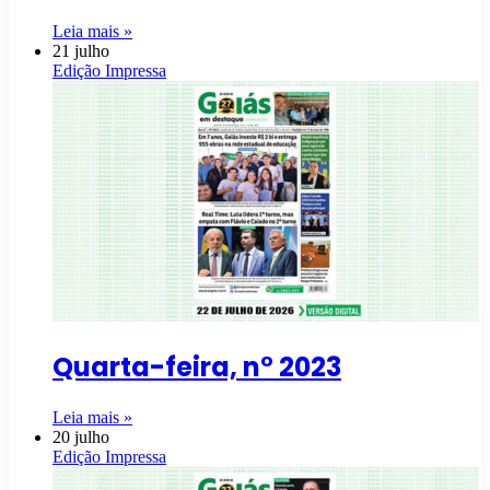
Leia mais »
21 julho
Edição Impressa
Quarta-feira, n° 2023
Leia mais »
20 julho
Edição Impressa