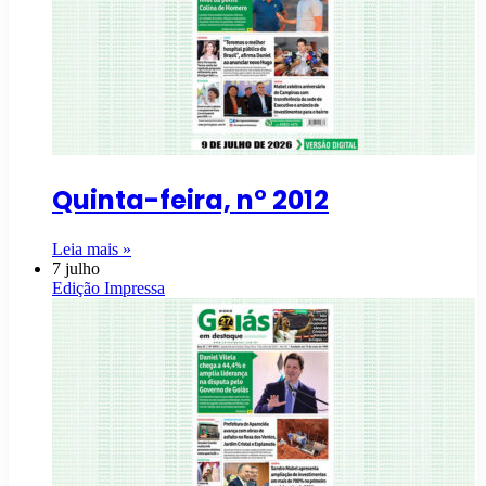
Quinta-feira, n° 2012
Leia mais »
7 julho
Edição Impressa