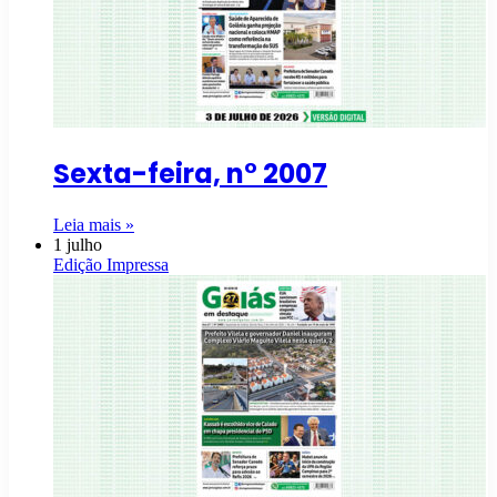
Sexta-feira, n° 2007
Leia mais »
1 julho
Edição Impressa