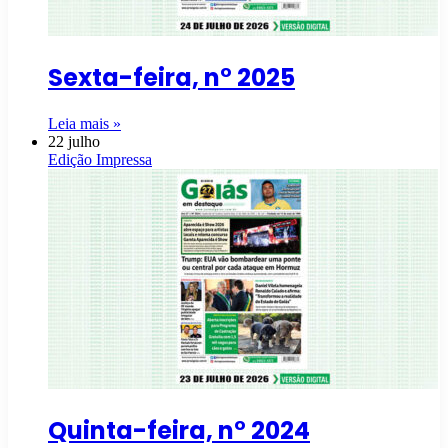
Sexta-feira, n° 2025
Leia mais »
22 julho
Edição Impressa
Quinta-feira, n° 2024