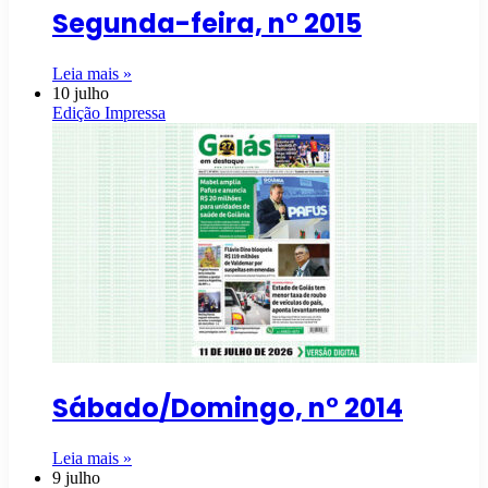
Segunda-feira, n° 2015
Leia mais »
10 julho
Edição Impressa
Sábado/Domingo, n° 2014
Leia mais »
9 julho