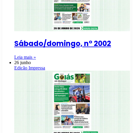
Sábado/domingo, n° 2002
Leia mais »
26 junho
Edição Impressa