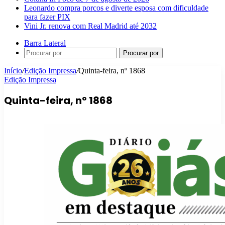
Leonardo compra porcos e diverte esposa com dificuldade
para fazer PIX
Vini Jr. renova com Real Madrid até 2032
Barra Lateral
Procurar por
Início
/
Edição Impressa
/
Quinta-feira, nº 1868
Edição Impressa
Quinta-feira, nº 1868