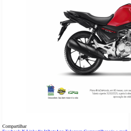
Compartilhar