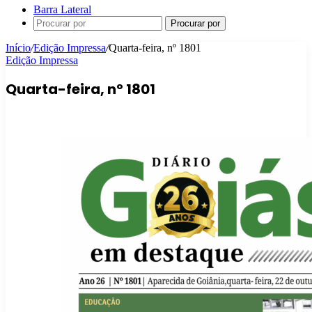
Barra Lateral
Procurar por
Início
/
Edição Impressa
/
Quarta-feira, nº 1801
Edição Impressa
Quarta-feira, nº 1801