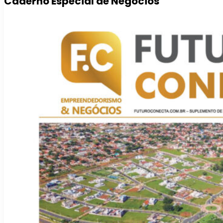
Caderno Especial de Negócios