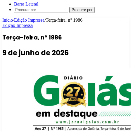
Barra Lateral
Procurar por
Início
/
Edição Impressa
/
Terça-feira, n° 1986
Edição Impressa
Terça-feira, n° 1986
9 de junho de 2026