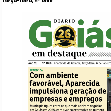
Terça-feira, nº 1866