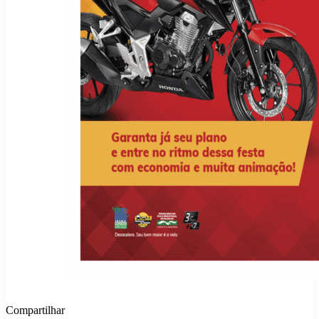
Compartilhar