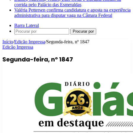
corrida pelo Palácio das Esmeraldas
Valéria Pettersen confirma candidatura e aposta na experiência
administrativa para disputar vaga na Câmara Federal
Barra Lateral
Procurar por
Início
/
Edição Impressa
/
Segunda-feira, nº 1847
Edição Impressa
Segunda-feira, nº 1847