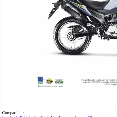
Compartilhar