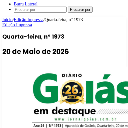
Barra Lateral
Procurar por
Início
/
Edição Impressa
/
Quarta-feira, n° 1973
Edição Impressa
Quarta-feira, n° 1973
20 de Maio de 2026