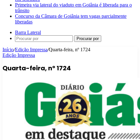
Primeira via lateral do viaduto em Goiânia é liberada para o
trânsito
Concurso da Câmara de Goiânia tem vagas parcialmente
liberadas
Barra Lateral
Procurar por
Início
/
Edição Impressa
/
Quarta-feira, nº 1724
Edição Impressa
Quarta-feira, nº 1724