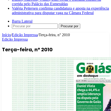
corrida pelo Palácio das Esmeraldas
Valéria Pettersen confirma candidatura e aposta na experiência
administrativa para disputar vaga na Câmara Federal
Barra Lateral
Procurar por
Início
/
Edição Impressa
/
Terça-feira, n° 2010
Edição Impressa
Terça-feira, n° 2010