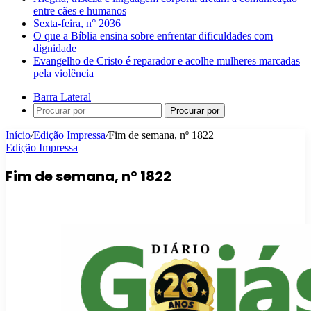
entre cães e humanos
Sexta-feira, n° 2036
O que a Bíblia ensina sobre enfrentar dificuldades com
dignidade
Evangelho de Cristo é reparador e acolhe mulheres marcadas
pela violência
Barra Lateral
Procurar por
Início
/
Edição Impressa
/
Fim de semana, nº 1822
Edição Impressa
Fim de semana, nº 1822