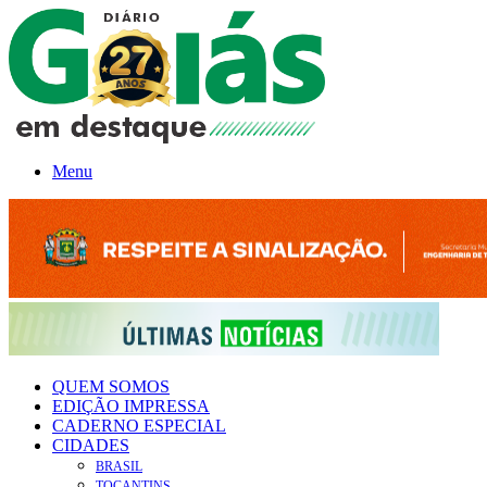
Menu
QUEM SOMOS
EDIÇÃO IMPRESSA
CADERNO ESPECIAL
CIDADES
BRASIL
TOCANTINS