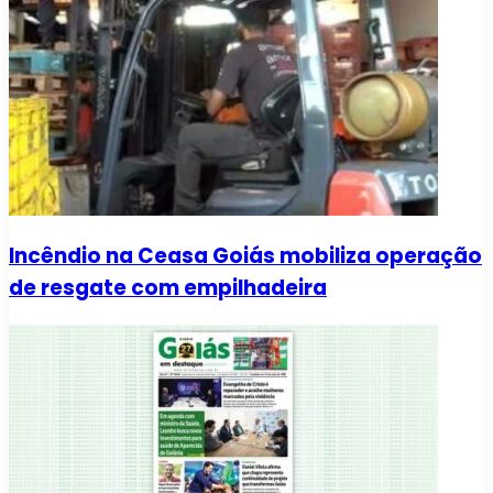
Incêndio na Ceasa Goiás mobiliza operação
de resgate com empilhadeira