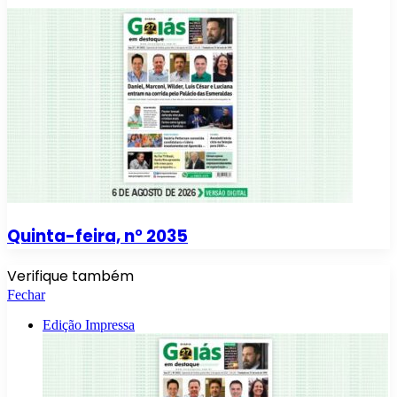
Quinta-feira, n° 2035
Verifique também
Fechar
Edição Impressa