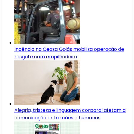
Incêndio na Ceasa Goiás mobiliza operação de
resgate com empilhadeira
Alegria, tristeza e linguagem corporal afetam a
comunicação entre cães e humanos