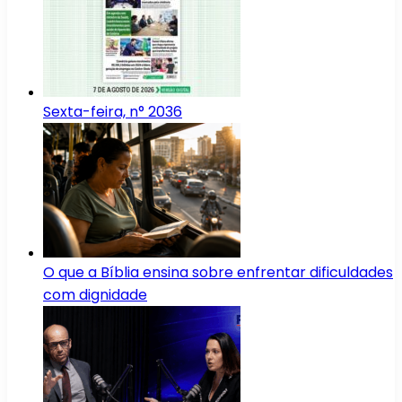
Sexta-feira, n° 2036
O que a Bíblia ensina sobre enfrentar dificuldades
com dignidade