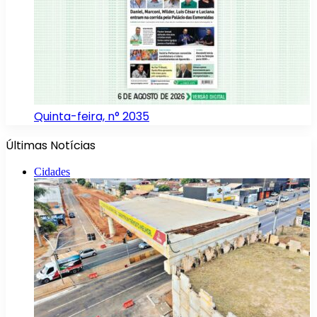
Quinta-feira, n° 2035
Últimas Notícias
Cidades