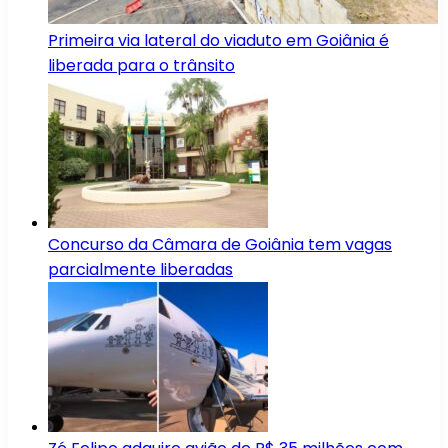
Primeira via lateral do viaduto em Goiânia é
liberada para o trânsito
Concurso da Câmara de Goiânia tem vagas
parcialmente liberadas