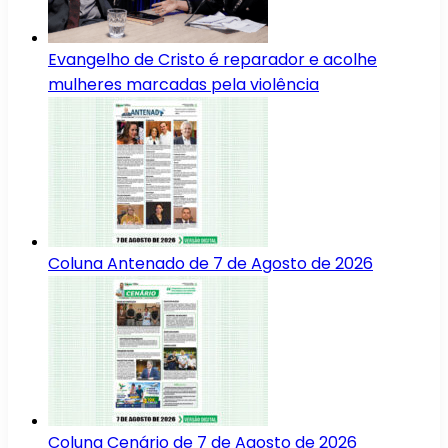
Evangelho de Cristo é reparador e acolhe
mulheres marcadas pela violência
Coluna Antenado de 7 de Agosto de 2026
Coluna Cenário de 7 de Agosto de 2026