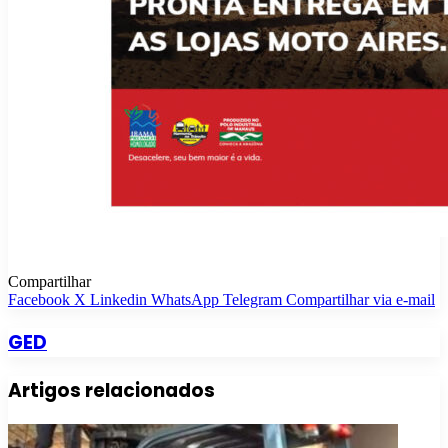
Compartilhar
Facebook
X
Linkedin
WhatsApp
Telegram
Compartilhar via e-mail
GED
Artigos relacionados