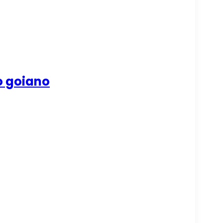
o goiano