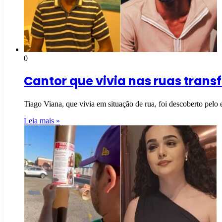
0
Cantor que vivia nas ruas tran
Tiago Viana, que vivia em situação de rua, foi descoberto pelo
Leia mais »