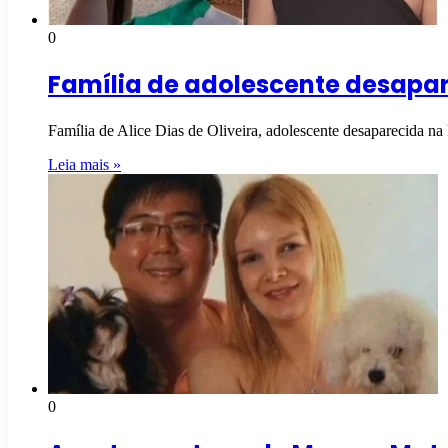
0
Família de adolescente desapar
Família de Alice Dias de Oliveira, adolescente desaparecida na
Leia mais »
0