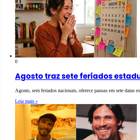
0
Agosto traz sete feriados estadu
Agosto, sem feriados nacionais, oferece pausas em sete datas e
Leia mais »