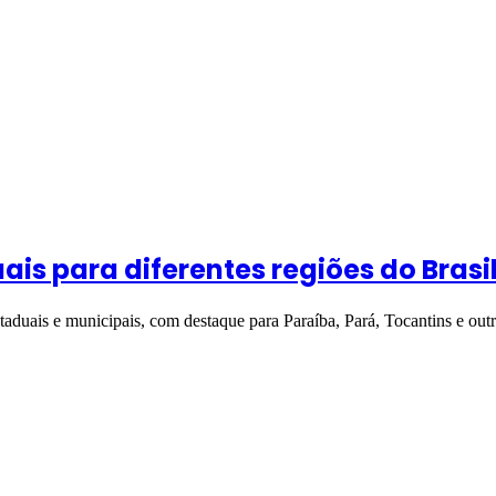
ais para diferentes regiões do Brasi
staduais e municipais, com destaque para Paraíba, Pará, Tocantins e ou