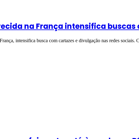
ecida na França intensifica buscas
 França, intensifica busca com cartazes e divulgação nas redes sociais