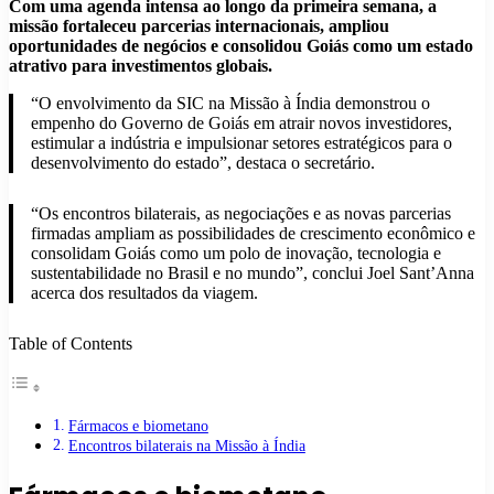
Com uma agenda intensa ao longo da primeira semana, a
missão fortaleceu parcerias internacionais, ampliou
oportunidades de negócios e consolidou Goiás como um estado
atrativo para investimentos globais.
“O envolvimento da SIC na Missão à Índia demonstrou o
empenho do Governo de Goiás em atrair novos investidores,
estimular a indústria e impulsionar setores estratégicos para o
desenvolvimento do estado”, destaca o secretário.
“Os encontros bilaterais, as negociações e as novas parcerias
firmadas ampliam as possibilidades de crescimento econômico e
consolidam Goiás como um polo de inovação, tecnologia e
sustentabilidade no Brasil e no mundo”, conclui Joel Sant’Anna
acerca dos resultados da viagem.
Table of Contents
Fármacos e biometano
Encontros bilaterais na Missão à Índia