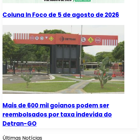
Coluna In Foco de 5 de agosto de 2026
Mais de 600 mil goianos podem ser
reembolsados por taxa indevida do
Detran-GO
Últimas Notícias