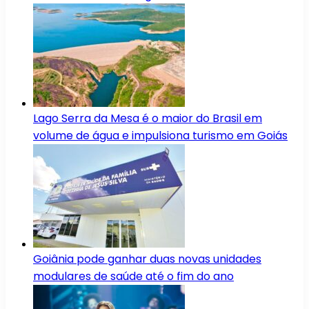
Lago Serra da Mesa é o maior do Brasil em
volume de água e impulsiona turismo em Goiás
Goiânia pode ganhar duas novas unidades
modulares de saúde até o fim do ano