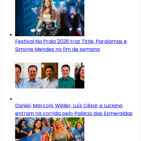
Festival Na Praia 2026 traz Titãs, Paralamas e
Simone Mendes no fim de semana
Daniel, Marconi, Wilder, Luís César e Luciana
entram na corrida pelo Palácio das Esmeraldas