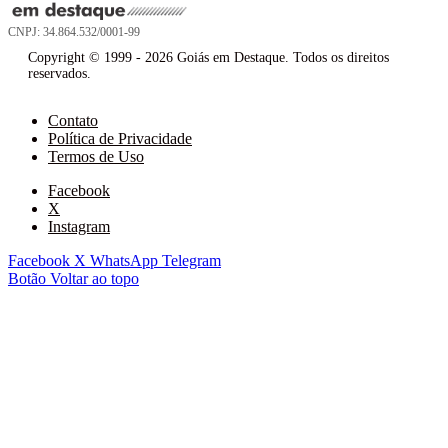
CNPJ: 34.864.532/0001-99
Copyright © 1999 - 2026 Goiás em Destaque. Todos os direitos
reservados.
Contato
Política de Privacidade
Termos de Uso
Facebook
X
Instagram
Facebook
X
WhatsApp
Telegram
Botão Voltar ao topo