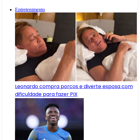
Entretenimento
Leonardo compra porcos e diverte esposa com
dificuldade para fazer PIX