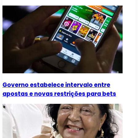
Governo estabelece intervalo entre
apostas e novas restrições para bets