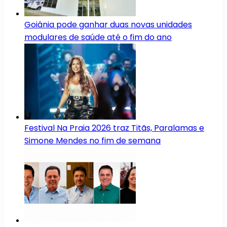
Goiânia pode ganhar duas novas unidades
modulares de saúde até o fim do ano
Festival Na Praia 2026 traz Titãs, Paralamas e
Simone Mendes no fim de semana