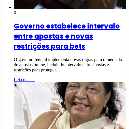
0
Governo estabelece intervalo
entre apostas e novas
restrições para bets
O governo federal implementa novas regras para o mercado
de apostas online, incluindo intervalo entre apostas e
restrições para proteger…
Leia mais »