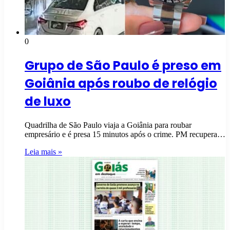
0
Grupo de São Paulo é preso em
Goiânia após roubo de relógio
de luxo
Quadrilha de São Paulo viaja a Goiânia para roubar
empresário e é presa 15 minutos após o crime. PM recupera…
Leia mais »