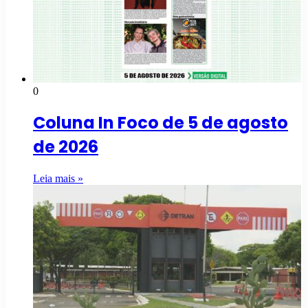
0
Coluna In Foco de 5 de agosto
de 2026
Leia mais »