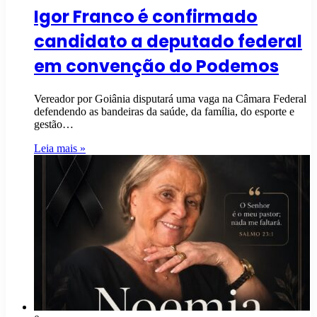
Igor Franco é confirmado
candidato a deputado federal
em convenção do Podemos
Vereador por Goiânia disputará uma vaga na Câmara Federal
defendendo as bandeiras da saúde, da família, do esporte e
gestão…
Leia mais »