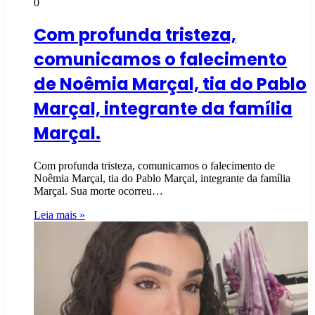
0
Com profunda tristeza,
comunicamos o falecimento
de Noêmia Marçal, tia do Pablo
Marçal, integrante da família
Marçal.
Com profunda tristeza, comunicamos o falecimento de
Noêmia Marçal, tia do Pablo Marçal, integrante da família
Marçal. Sua morte ocorreu…
Leia mais »