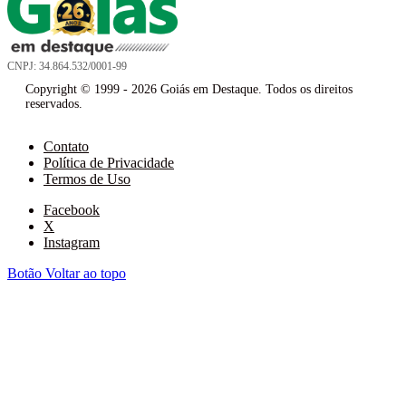
CNPJ: 34.864.532/0001-99
Copyright © 1999 - 2026 Goiás em Destaque. Todos os direitos
reservados.
Contato
Política de Privacidade
Termos de Uso
Facebook
X
Instagram
Botão Voltar ao topo