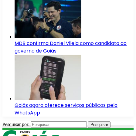
MDB confirma Daniel Vilela como candidato ao
governo de Goiás
Goiás agora oferece serviços públicos pelo
WhatsApp
Pesquisar por: