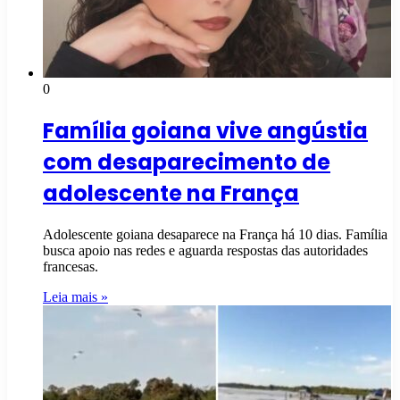
0
Família goiana vive angústia
com desaparecimento de
adolescente na França
Adolescente goiana desaparece na França há 10 dias. Família
busca apoio nas redes e aguarda respostas das autoridades
francesas.
Leia mais »