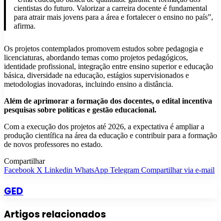
cientistas do futuro. Valorizar a carreira docente é fundamental
para atrair mais jovens para a área e fortalecer o ensino no país”,
afirma.
Os projetos contemplados promovem estudos sobre pedagogia e
licenciaturas, abordando temas como projetos pedagógicos,
identidade profissional, integração entre ensino superior e educação
básica, diversidade na educação, estágios supervisionados e
metodologias inovadoras, incluindo ensino a distância.
Além de aprimorar a formação dos docentes, o edital incentiva
pesquisas sobre políticas e gestão educacional.
Com a execução dos projetos até 2026, a expectativa é ampliar a
produção científica na área da educação e contribuir para a formação
de novos professores no estado.
Compartilhar
Facebook
X
Linkedin
WhatsApp
Telegram
Compartilhar via e-mail
GED
Artigos relacionados