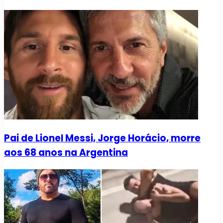
Pai de Lionel Messi, Jorge Horácio, morre
aos 68 anos na Argentina