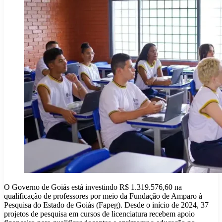
O Governo de Goiás está investindo R$ 1.319.576,60 na
qualificação de professores por meio da Fundação de Amparo à
Pesquisa do Estado de Goiás (Fapeg). Desde o início de 2024, 37
projetos de pesquisa em cursos de licenciatura recebem apoio