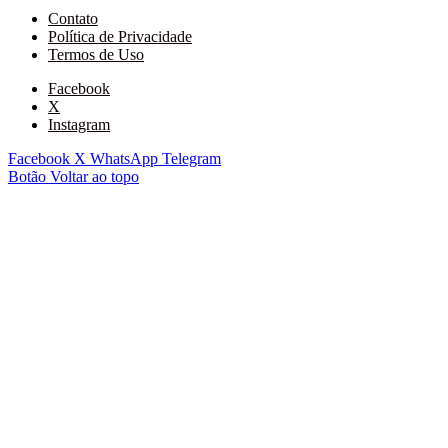
Contato
Política de Privacidade
Termos de Uso
Facebook
X
Instagram
Facebook
X
WhatsApp
Telegram
Botão Voltar ao topo