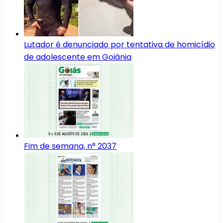
Lutador é denunciado por tentativa de homicídio
de adolescente em Goiânia
Fim de semana, n° 2037