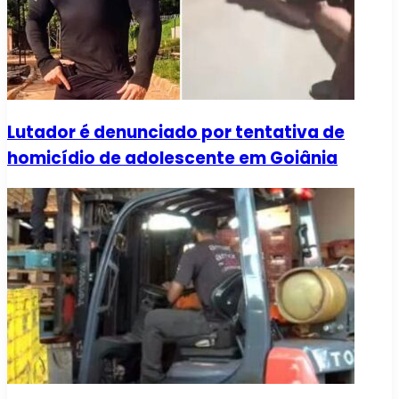
Lutador é denunciado por tentativa de
homicídio de adolescente em Goiânia