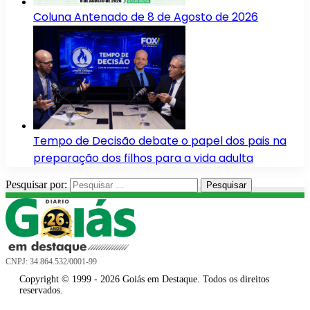
Coluna Antenado de 8 de Agosto de 2026
Tempo de Decisão debate o papel dos pais na
preparação dos filhos para a vida adulta
Pesquisar por:
CNPJ: 34.864.532/0001-99
Copyright © 1999 - 2026 Goiás em Destaque. Todos os direitos
reservados.