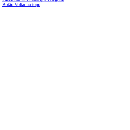
Botão Voltar ao topo