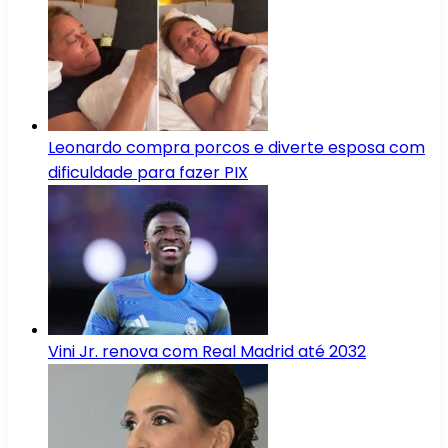
Leonardo compra porcos e diverte esposa com
dificuldade para fazer PIX
Vini Jr. renova com Real Madrid até 2032