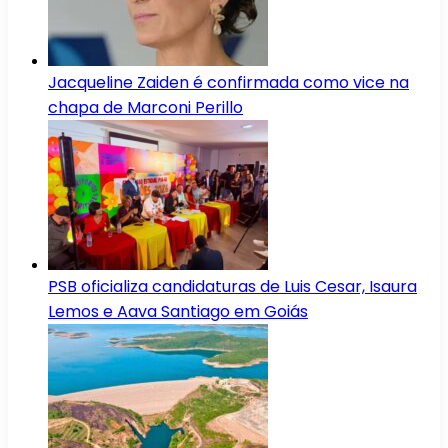
Jacqueline Zaiden é confirmada como vice na
chapa de Marconi Perillo
PSB oficializa candidaturas de Luis Cesar, Isaura
Lemos e Aava Santiago em Goiás