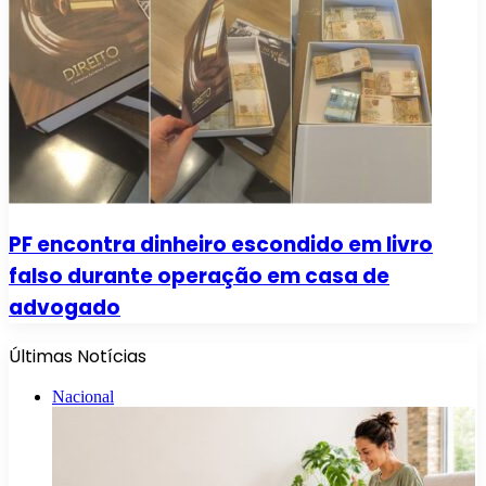
PF encontra dinheiro escondido em livro
falso durante operação em casa de
advogado
Últimas Notícias
Nacional