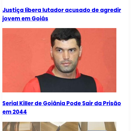
Justiça libera lutador acusado de agredir
jovem em Goiás
Serial Killer de Goiânia Pode Sair da Prisão
em 2044