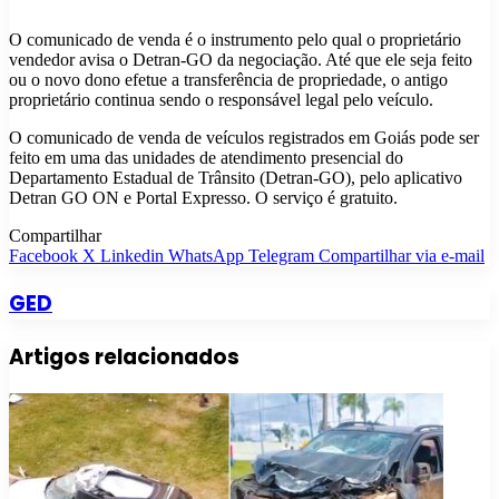
O comunicado de venda é o instrumento pelo qual o proprietário
vendedor avisa o Detran-GO da negociação. Até que ele seja feito
ou o novo dono efetue a transferência de propriedade, o antigo
proprietário continua sendo o responsável legal pelo veículo.
O comunicado de venda de veículos registrados em Goiás pode ser
feito em uma das unidades de atendimento presencial do
Departamento Estadual de Trânsito (Detran-GO), pelo aplicativo
Detran GO ON e Portal Expresso. O serviço é gratuito.
Compartilhar
Facebook
X
Linkedin
WhatsApp
Telegram
Compartilhar via e-mail
GED
Artigos relacionados