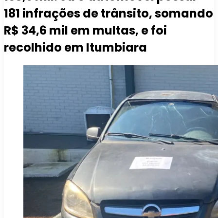
181 infrações de trânsito, somando
R$ 34,6 mil em multas, e foi
recolhido em Itumbiara