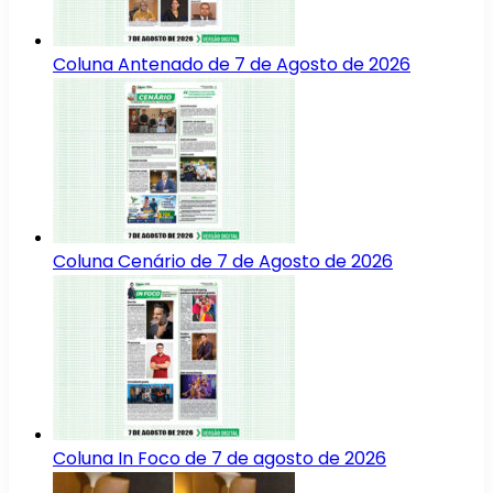
Coluna Antenado de 7 de Agosto de 2026
Coluna Cenário de 7 de Agosto de 2026
Coluna In Foco de 7 de agosto de 2026