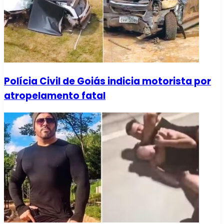
Polícia Civil de Goiás indicia motorista por
atropelamento fatal