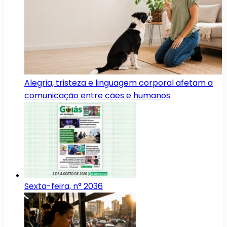
Alegria, tristeza e linguagem corporal afetam a
comunicação entre cães e humanos
Sexta-feira, n° 2036