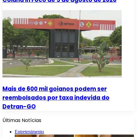
Mais de 600 mil goianos podem ser
reembolsados por taxa indevida do
Detran-GO
Últimas Notícias
Entretenimento