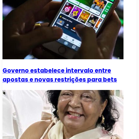
Governo estabelece intervalo entre
apostas e novas restrições para bets