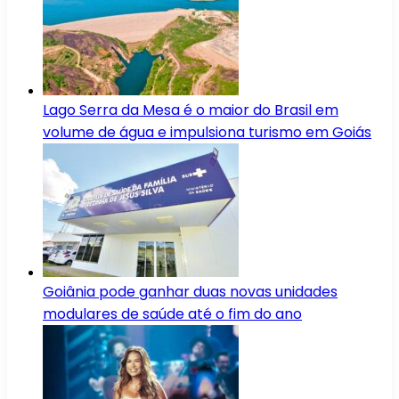
Lago Serra da Mesa é o maior do Brasil em
volume de água e impulsiona turismo em Goiás
Goiânia pode ganhar duas novas unidades
modulares de saúde até o fim do ano