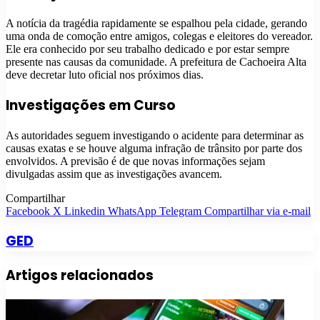
A notícia da tragédia rapidamente se espalhou pela cidade, gerando
uma onda de comoção entre amigos, colegas e eleitores do vereador.
Ele era conhecido por seu trabalho dedicado e por estar sempre
presente nas causas da comunidade. A prefeitura de Cachoeira Alta
deve decretar luto oficial nos próximos dias.
Investigações em Curso
As autoridades seguem investigando o acidente para determinar as
causas exatas e se houve alguma infração de trânsito por parte dos
envolvidos. A previsão é de que novas informações sejam
divulgadas assim que as investigações avancem.
Compartilhar
Facebook
X
Linkedin
WhatsApp
Telegram
Compartilhar via e-mail
GED
Artigos relacionados