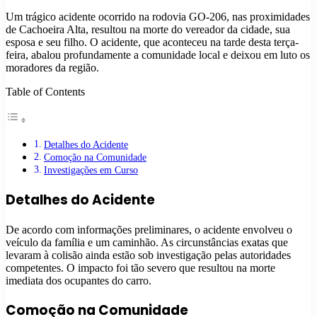
Um trágico acidente ocorrido na rodovia GO-206, nas proximidades
de Cachoeira Alta, resultou na morte do vereador da cidade, sua
esposa e seu filho. O acidente, que aconteceu na tarde desta terça-
feira, abalou profundamente a comunidade local e deixou em luto os
moradores da região.
Table of Contents
Detalhes do Acidente
Comoção na Comunidade
Investigações em Curso
Detalhes do Acidente
De acordo com informações preliminares, o acidente envolveu o
veículo da família e um caminhão. As circunstâncias exatas que
levaram à colisão ainda estão sob investigação pelas autoridades
competentes. O impacto foi tão severo que resultou na morte
imediata dos ocupantes do carro.
Comoção na Comunidade