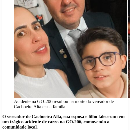
Acidente na GO-206 resultou na morte do vereador de
Cachoeira Alta e sua família.
O vereador de Cachoeira Alta, sua esposa e filho faleceram em
um trágico acidente de carro na GO-206, comovendo a
comunidade local.