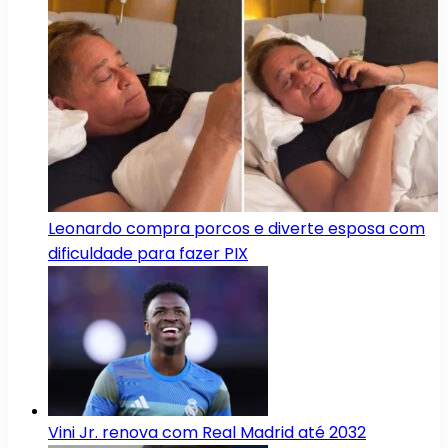
Leonardo compra porcos e diverte esposa com
dificuldade para fazer PIX
Vini Jr. renova com Real Madrid até 2032