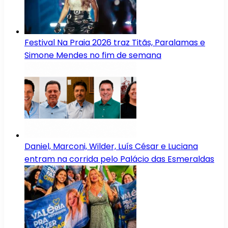
Festival Na Praia 2026 traz Titãs, Paralamas e
Simone Mendes no fim de semana
Daniel, Marconi, Wilder, Luís César e Luciana
entram na corrida pelo Palácio das Esmeraldas