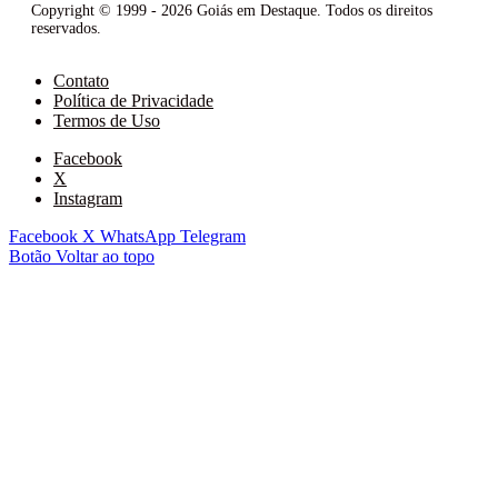
Copyright © 1999 - 2026 Goiás em Destaque. Todos os direitos
reservados.
Contato
Política de Privacidade
Termos de Uso
Facebook
X
Instagram
Facebook
X
WhatsApp
Telegram
Botão Voltar ao topo