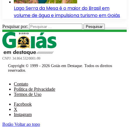
Lago Serra da Mesa é o maior do Brasil em
volume de água e impulsiona turismo em Goiás
Pesquisar por:
CNPJ: 34.864.532/0001-99
Copyright © 1999 - 2026 Goiás em Destaque. Todos os direitos
reservados.
Contato
Política de Privacidade
Termos de Uso
Facebook
X
Instagram
Botão Voltar ao topo