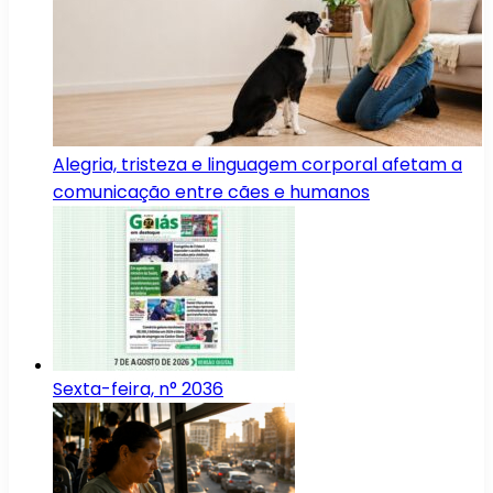
Alegria, tristeza e linguagem corporal afetam a
comunicação entre cães e humanos
Sexta-feira, n° 2036