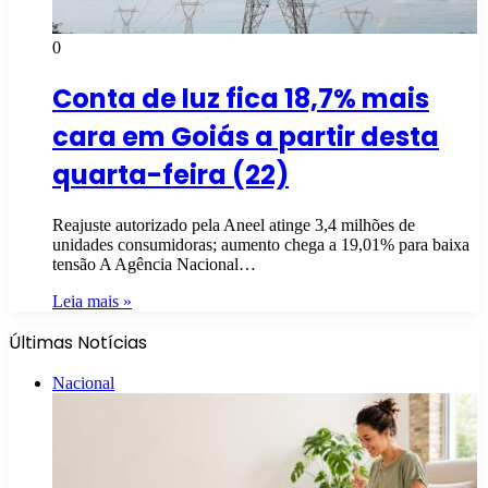
0
Conta de luz fica 18,7% mais
cara em Goiás a partir desta
quarta-feira (22)
Reajuste autorizado pela Aneel atinge 3,4 milhões de
unidades consumidoras; aumento chega a 19,01% para baixa
tensão A Agência Nacional…
Leia mais »
Últimas Notícias
Nacional