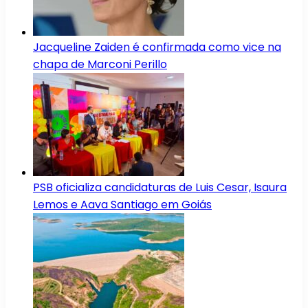
Jacqueline Zaiden é confirmada como vice na
chapa de Marconi Perillo
PSB oficializa candidaturas de Luis Cesar, Isaura
Lemos e Aava Santiago em Goiás