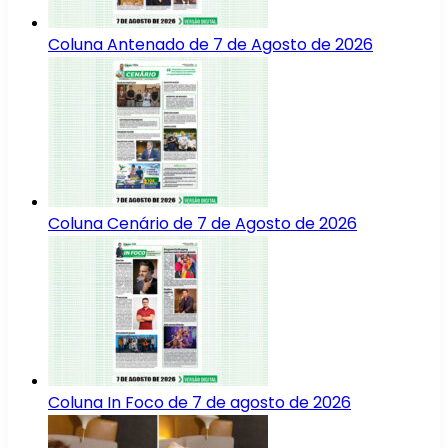
Coluna Antenado de 7 de Agosto de 2026
Coluna Cenário de 7 de Agosto de 2026
Coluna In Foco de 7 de agosto de 2026