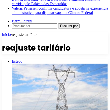
corrida pelo Palácio das Esmeraldas
Valéria Pettersen confirma candidatura e aposta na experiência
administrativa para disputar vaga na Câmara Federal
Barra Lateral
Procurar por
Início
/
reajuste tarifário
reajuste tarifário
Estado