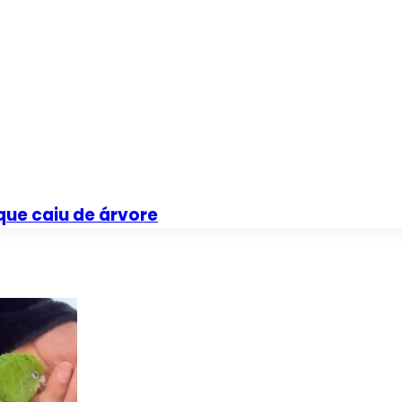
que caiu de árvore