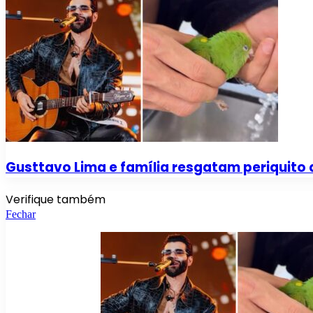
Gusttavo Lima e família resgatam periquito 
Verifique também
Fechar