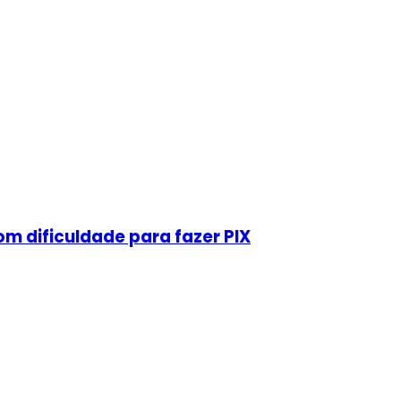
m dificuldade para fazer PIX