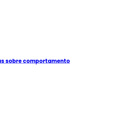
cas sobre comportamento