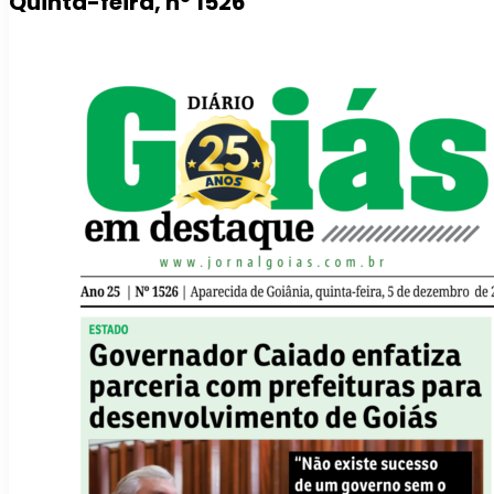
Quinta-feira, nº 1526