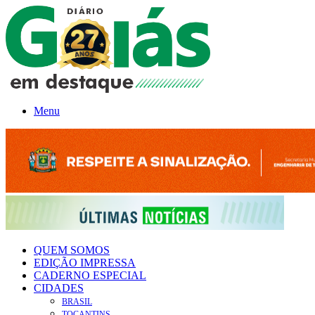
Menu
QUEM SOMOS
EDIÇÃO IMPRESSA
CADERNO ESPECIAL
CIDADES
BRASIL
TOCANTINS