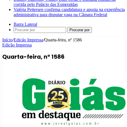
corrida pelo Palácio das Esmeraldas
Valéria Pettersen confirma candidatura e aposta na experiência
administrativa para disputar vaga na Câmara Federal
Barra Lateral
Procurar por
Início
/
Edição Impressa
/
Quarta-feira, nº 1586
Edição Impressa
Quarta-feira, nº 1586