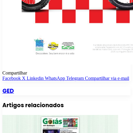
Compartilhar
Facebook
X
Linkedin
WhatsApp
Telegram
Compartilhar via e-mail
GED
Artigos relacionados