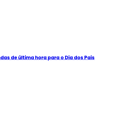
as de última hora para o Dia dos Pais