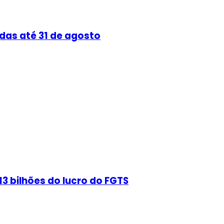
das até 31 de agosto
3 bilhões do lucro do FGTS