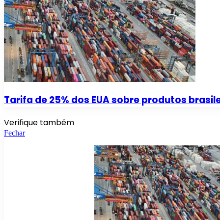
Tarifa de 25% dos EUA sobre produtos brasile
Verifique também
Fechar