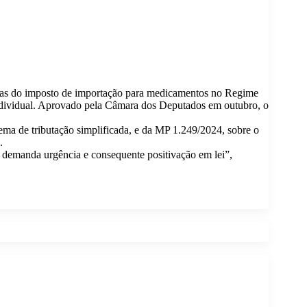
uotas do imposto de importação para medicamentos no Regime
 individual. Aprovado pela Câmara dos Deputados em outubro, o
ma de tributação simplificada, e da MP 1.249/2024, sobre o
.
 demanda urgência e consequente positivação em lei”,