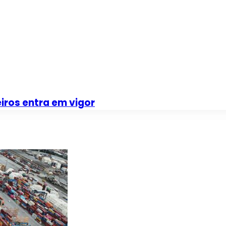
iros entra em vigor