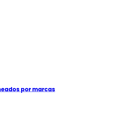
meados por marcas