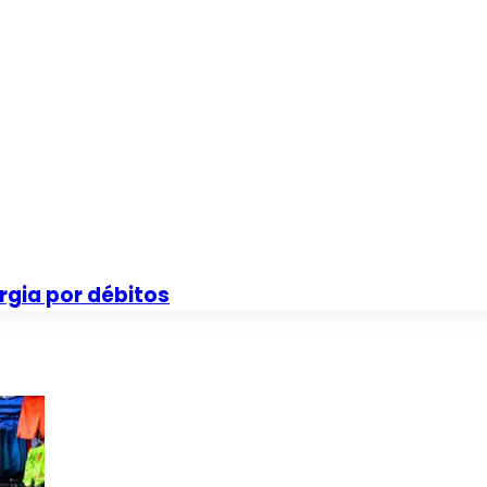
rgia por débitos