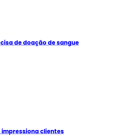
ecisa de doação de sangue
 impressiona clientes