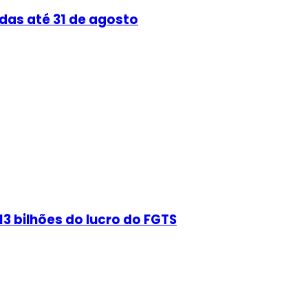
das até 31 de agosto
3 bilhões do lucro do FGTS