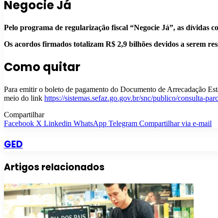
Negocie Já
Pelo programa de regularização fiscal “Negocie Já”, as dívidas
Os acordos firmados totalizam R$ 2,9 bilhões devidos a serem res
Como quitar
Para emitir o boleto de pagamento do Documento de Arrecadação Esta
meio do link
https://sistemas.sefaz.go.gov.br/snc/publico/consulta-pa
Compartilhar
Facebook
X
Linkedin
WhatsApp
Telegram
Compartilhar via e-mail
GED
Artigos relacionados