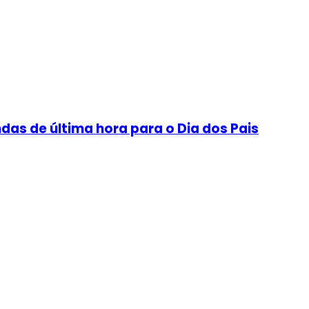
as de última hora para o Dia dos Pais