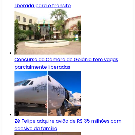
liberada para o trânsito
Concurso da Câmara de Goiânia tem vagas
parcialmente liberadas
Zé Felipe adquire avião de R$ 35 milhões com
adesivo da família