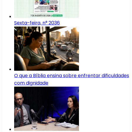
Sexta-feira, n° 2036
O que a Bíblia ensina sobre enfrentar dificuldades
com dignidade