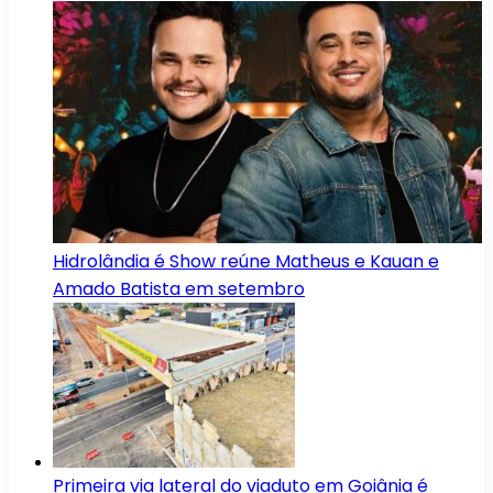
Hidrolândia é Show reúne Matheus e Kauan e
Amado Batista em setembro
Primeira via lateral do viaduto em Goiânia é