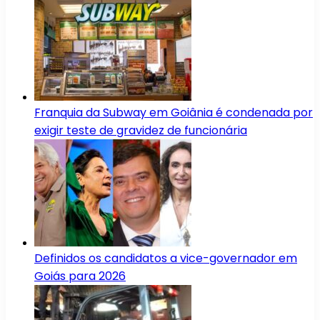
Franquia da Subway em Goiânia é condenada por
exigir teste de gravidez de funcionária
Definidos os candidatos a vice-governador em
Goiás para 2026