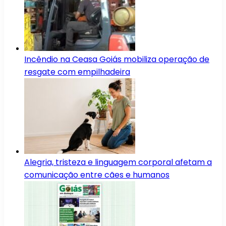
Incêndio na Ceasa Goiás mobiliza operação de
resgate com empilhadeira
Alegria, tristeza e linguagem corporal afetam a
comunicação entre cães e humanos