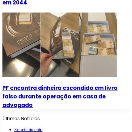
em 2044
PF encontra dinheiro escondido em livro
falso durante operação em casa de
advogado
Últimas Notícias
Entretenimento