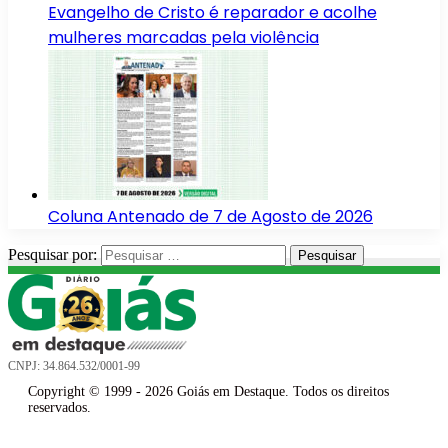
Evangelho de Cristo é reparador e acolhe
mulheres marcadas pela violência
Coluna Antenado de 7 de Agosto de 2026
Pesquisar por:
CNPJ: 34.864.532/0001-99
Copyright © 1999 - 2026 Goiás em Destaque. Todos os direitos
reservados.