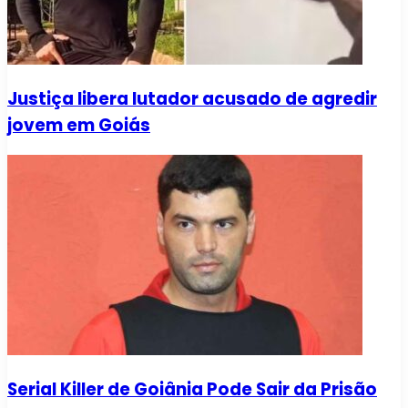
Justiça libera lutador acusado de agredir
jovem em Goiás
Serial Killer de Goiânia Pode Sair da Prisão