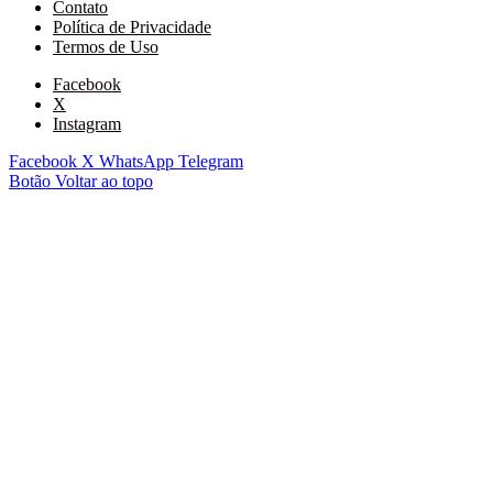
Contato
Política de Privacidade
Termos de Uso
Facebook
X
Instagram
Facebook
X
WhatsApp
Telegram
Botão Voltar ao topo