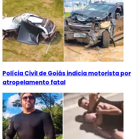
Polícia Civil de Goiás indicia motorista por
atropelamento fatal