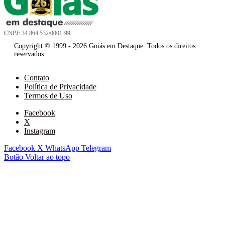
CNPJ: 34.864.532/0001-99
Copyright © 1999 - 2026 Goiás em Destaque. Todos os direitos
reservados.
Contato
Política de Privacidade
Termos de Uso
Facebook
X
Instagram
Facebook
X
WhatsApp
Telegram
Botão Voltar ao topo