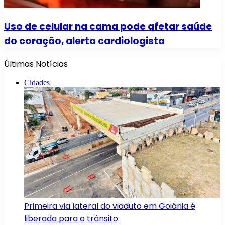
Uso de celular na cama pode afetar saúde
do coração, alerta cardiologista
Últimas Notícias
Cidades
Primeira via lateral do viaduto em Goiânia é
liberada para o trânsito