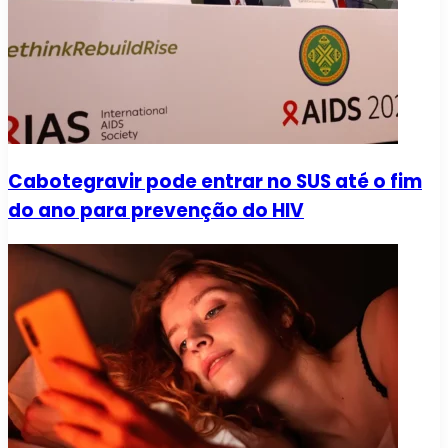
Cabotegravir pode entrar no SUS até o fim
do ano para prevenção do HIV