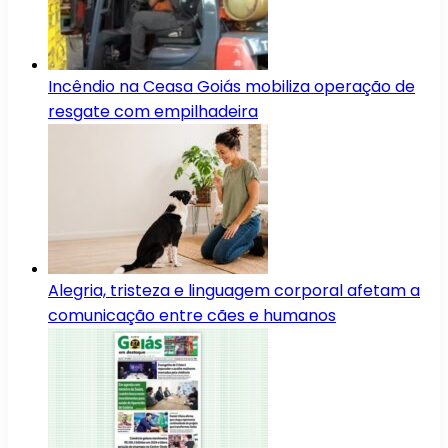
Incêndio na Ceasa Goiás mobiliza operação de
resgate com empilhadeira
Alegria, tristeza e linguagem corporal afetam a
comunicação entre cães e humanos