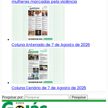
mulheres marcadas pela violência
Coluna Antenado de 7 de Agosto de 2026
Coluna Cenário de 7 de Agosto de 2026
Pesquisar por: