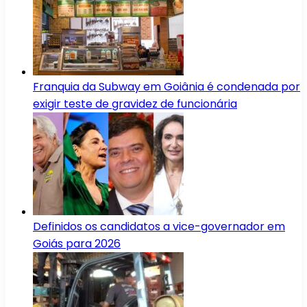
Franquia da Subway em Goiânia é condenada por
exigir teste de gravidez de funcionária
Definidos os candidatos a vice-governador em
Goiás para 2026