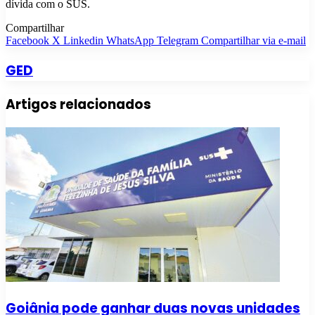
dívida com o SUS.
Compartilhar
Facebook
X
Linkedin
WhatsApp
Telegram
Compartilhar via e-mail
GED
Artigos relacionados
Goiânia pode ganhar duas novas unidades