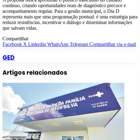
contínuo, criando oportunidades reais de diagnóstico precoce e
acompanhamento regular. Para a gestão municipal, o Dia D
representa mais que uma programação pontual: é uma estratégia para
reduzir resistências, incentivar o diálogo e disseminar informações
que salvam vidas.
Compartilhar
Facebook
X
Linkedin
WhatsApp
Telegram
Compartilhar via e-mail
GED
Artigos relacionados