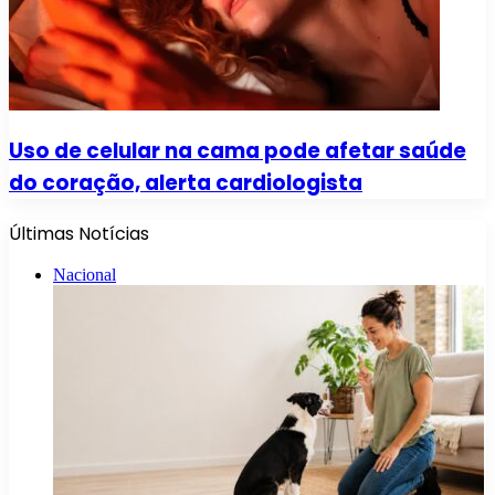
Uso de celular na cama pode afetar saúde
do coração, alerta cardiologista
Últimas Notícias
Nacional