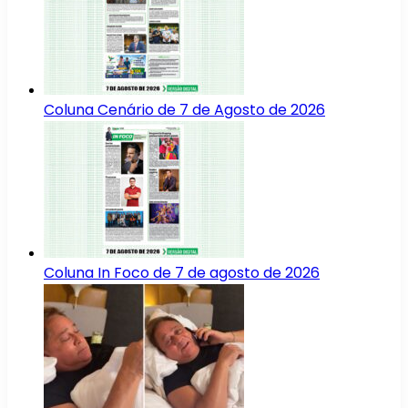
Coluna Cenário de 7 de Agosto de 2026
Coluna In Foco de 7 de agosto de 2026