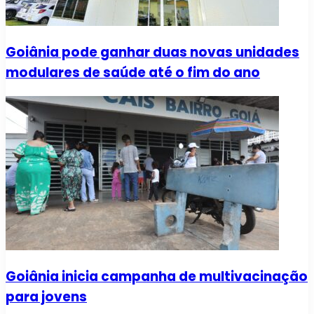
Goiânia pode ganhar duas novas unidades
modulares de saúde até o fim do ano
Goiânia inicia campanha de multivacinação
para jovens