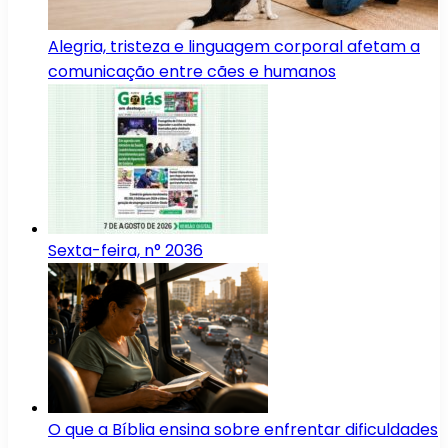
Alegria, tristeza e linguagem corporal afetam a
comunicação entre cães e humanos
Sexta-feira, n° 2036
O que a Bíblia ensina sobre enfrentar dificuldades