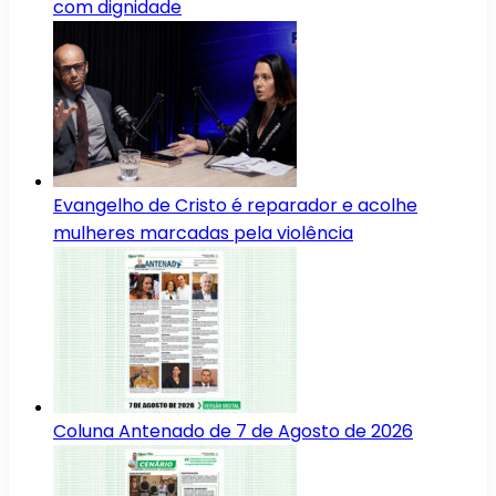
com dignidade
Evangelho de Cristo é reparador e acolhe
mulheres marcadas pela violência
Coluna Antenado de 7 de Agosto de 2026