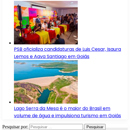
PSB oficializa candidaturas de Luis Cesar, Isaura
Lemos e Aava Santiago em Goiás
Lago Serra da Mesa é o maior do Brasil em
volume de água e impulsiona turismo em Goiás
Pesquisar por: