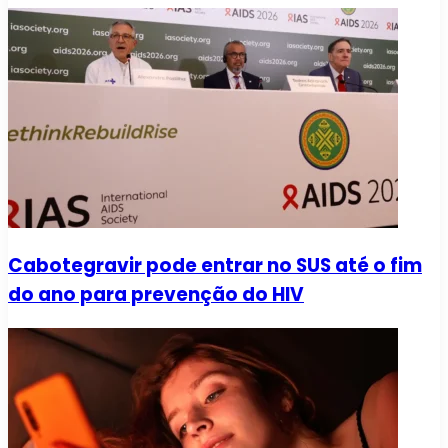
Cabotegravir pode entrar no SUS até o fim
do ano para prevenção do HIV