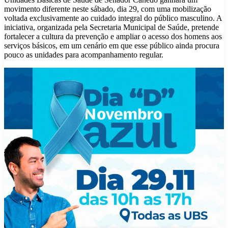
movimento diferente neste sábado, dia 29, com uma mobilização
voltada exclusivamente ao cuidado integral do público masculino. A
iniciativa, organizada pela Secretaria Municipal de Saúde, pretende
fortalecer a cultura da prevenção e ampliar o acesso dos homens aos
serviços básicos, em um cenário em que esse público ainda procura
pouco as unidades para acompanhamento regular.