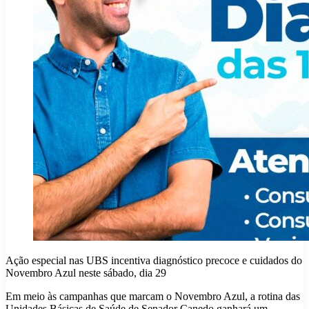
Ação especial nas UBS incentiva diagnóstico precoce e cuidados do
Novembro Azul neste sábado, dia 29
Em meio às campanhas que marcam o Novembro Azul, a rotina das
Unidades Básicas de Saúde de Senador Canedo ganhará um