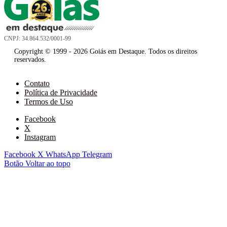
CNPJ: 34.864.532/0001-99
Copyright © 1999 - 2026 Goiás em Destaque. Todos os direitos
reservados.
Contato
Política de Privacidade
Termos de Uso
Facebook
X
Instagram
Facebook
X
WhatsApp
Telegram
Botão Voltar ao topo