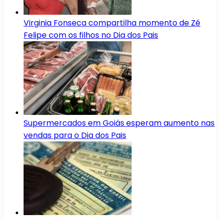
Virginia Fonseca compartilha momento de Zé
Felipe com os filhos no Dia dos Pais
Supermercados em Goiás esperam aumento nas
vendas para o Dia dos Pais