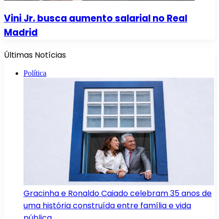
Vini Jr. busca aumento salarial no Real
Madrid
Últimas Notícias
Política
Gracinha e Ronaldo Caiado celebram 35 anos de
uma história construída entre família e vida
pública