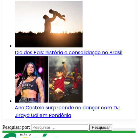
Dia dos Pais: história e consolidação no Brasil
Ana Castela surpreende ao dançar com DJ
Jiraya Uai em Rondônia
Pesquisar por: