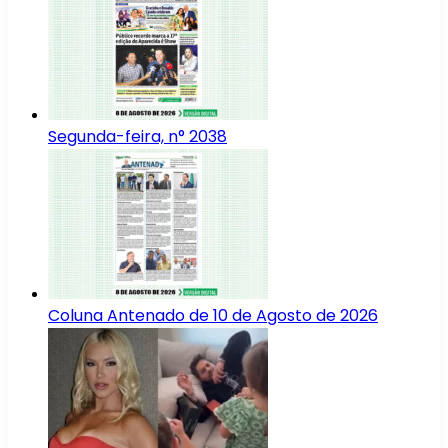
Segunda-feira, n° 2038
Coluna Antenado de 10 de Agosto de 2026