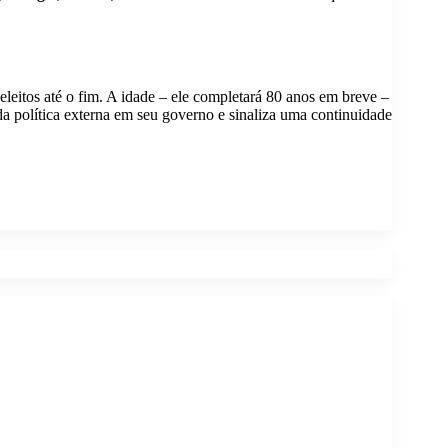
 eleitos até o fim. A idade – ele completará 80 anos em breve –
da política externa em seu governo e sinaliza uma continuidade