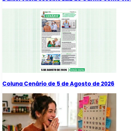
Coluna Cenário de 5 de Agosto de 2026