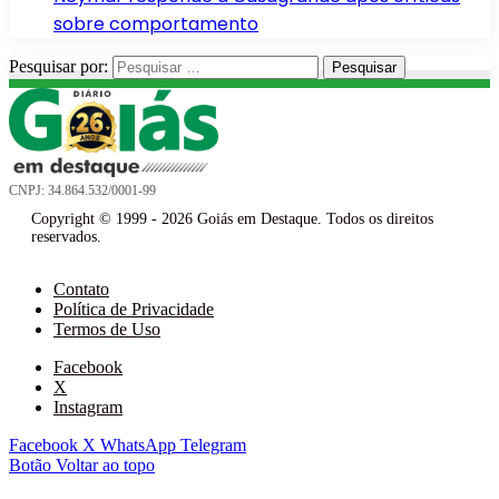
sobre comportamento
Pesquisar por:
CNPJ: 34.864.532/0001-99
Copyright © 1999 - 2026 Goiás em Destaque. Todos os direitos
reservados.
Contato
Política de Privacidade
Termos de Uso
Facebook
X
Instagram
Facebook
X
WhatsApp
Telegram
Botão Voltar ao topo