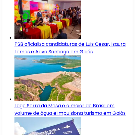
PSB oficializa candidaturas de Luis Cesar, Isaura
Lemos e Aava Santiago em Goiás
Lago Serra da Mesa é o maior do Brasil em
volume de água e impulsiona turismo em Goiás