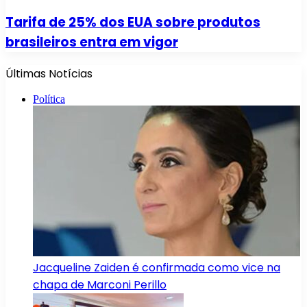
Tarifa de 25% dos EUA sobre produtos
brasileiros entra em vigor
Últimas Notícias
Política
Jacqueline Zaiden é confirmada como vice na
chapa de Marconi Perillo