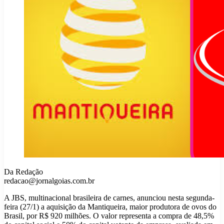
Da Redação
redacao@jornalgoias.com.br
A JBS, multinacional brasileira de carnes, anunciou nesta segunda-
feira (27/1) a aquisição da Mantiqueira, maior produtora de ovos do
Brasil, por R$ 920 milhões. O valor representa a compra de 48,5%