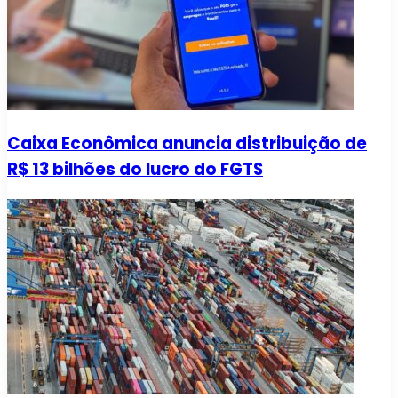
Caixa Econômica anuncia distribuição de
R$ 13 bilhões do lucro do FGTS