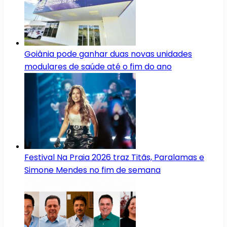
Goiânia pode ganhar duas novas unidades
modulares de saúde até o fim do ano
Festival Na Praia 2026 traz Titãs, Paralamas e
Simone Mendes no fim de semana