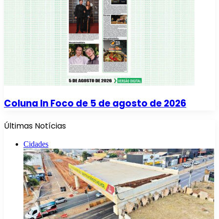
Coluna In Foco de 5 de agosto de 2026
Últimas Notícias
Cidades