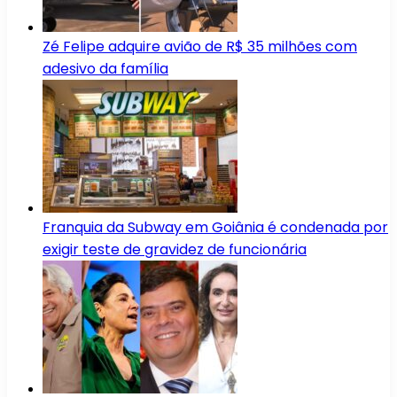
Zé Felipe adquire avião de R$ 35 milhões com
adesivo da família
Franquia da Subway em Goiânia é condenada por
exigir teste de gravidez de funcionária