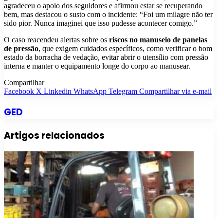
agradeceu o apoio dos seguidores e afirmou estar se recuperando
bem, mas destacou o susto com o incidente: “Foi um milagre não ter
sido pior. Nunca imaginei que isso pudesse acontecer comigo.”
O caso reacendeu alertas sobre os
riscos no manuseio de panelas
de pressão
, que exigem cuidados específicos, como verificar o bom
estado da borracha de vedação, evitar abrir o utensílio com pressão
interna e manter o equipamento longe do corpo ao manusear.
Compartilhar
Facebook
X
Linkedin
WhatsApp
Telegram
Compartilhar via e-mail
GED
Artigos relacionados