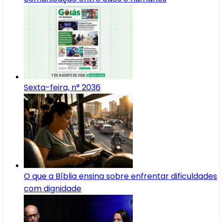
Sexta-feira, n° 2036
O que a Bíblia ensina sobre enfrentar dificuldades
com dignidade