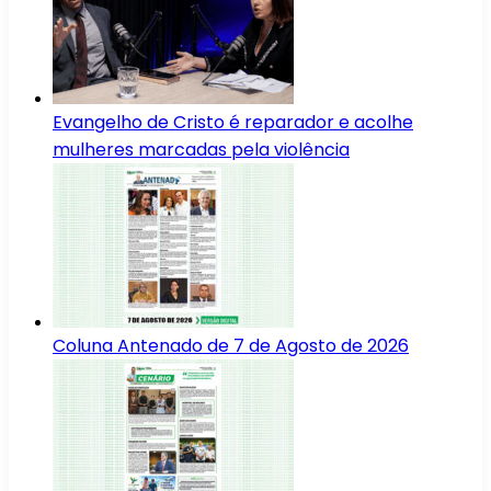
Evangelho de Cristo é reparador e acolhe
mulheres marcadas pela violência
Coluna Antenado de 7 de Agosto de 2026