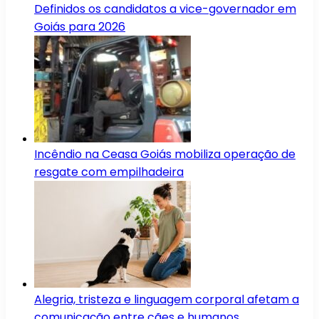
Definidos os candidatos a vice-governador em
Goiás para 2026
Incêndio na Ceasa Goiás mobiliza operação de
resgate com empilhadeira
Alegria, tristeza e linguagem corporal afetam a
comunicação entre cães e humanos