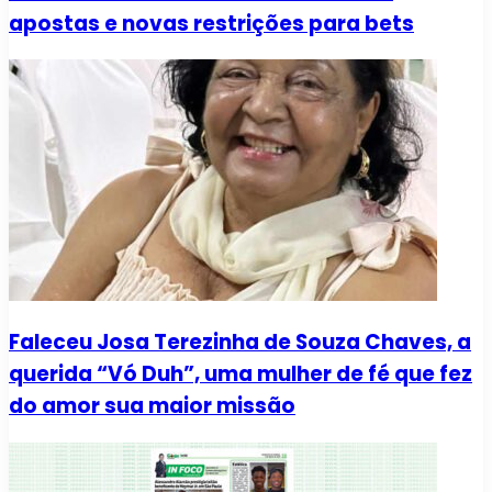
apostas e novas restrições para bets
Faleceu Josa Terezinha de Souza Chaves, a
querida “Vó Duh”, uma mulher de fé que fez
do amor sua maior missão