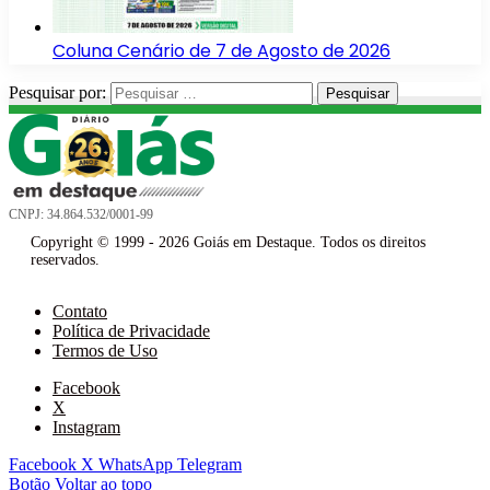
Coluna Cenário de 7 de Agosto de 2026
Pesquisar por:
CNPJ: 34.864.532/0001-99
Copyright © 1999 - 2026 Goiás em Destaque. Todos os direitos
reservados.
Contato
Política de Privacidade
Termos de Uso
Facebook
X
Instagram
Facebook
X
WhatsApp
Telegram
Botão Voltar ao topo