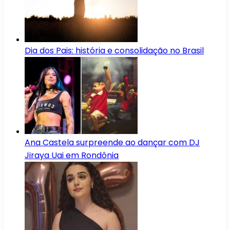
Dia dos Pais: história e consolidação no Brasil
Ana Castela surpreende ao dançar com DJ
Jiraya Uai em Rondônia