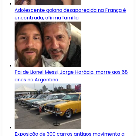
Adolescente goiana desaparecida na França é
encontrada, afirma família
Pai de Lionel Messi, Jorge Horácio, morre aos 68
anos na Argentina
Exposição de 300 carros antigos movimenta a