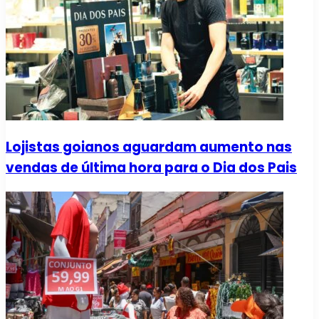
Lojistas goianos aguardam aumento nas
vendas de última hora para o Dia dos Pais