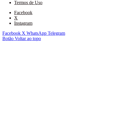
Termos de Uso
Facebook
X
Instagram
Facebook
X
WhatsApp
Telegram
Botão Voltar ao topo