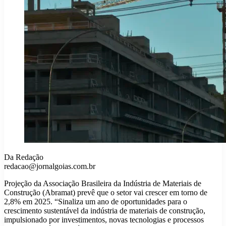
Da Redação
redacao@jornalgoias.com.br
Projeção da Associação Brasileira da Indústria de Materiais de
Construção (Abramat) prevê que o setor vai crescer em torno de
2,8% em 2025. “Sinaliza um ano de oportunidades para o
crescimento sustentável da indústria de materiais de construção,
impulsionado por investimentos, novas tecnologias e processos