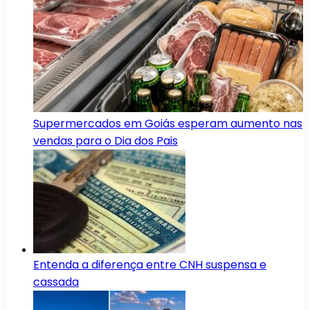
Supermercados em Goiás esperam aumento nas
vendas para o Dia dos Pais
Entenda a diferença entre CNH suspensa e
cassada