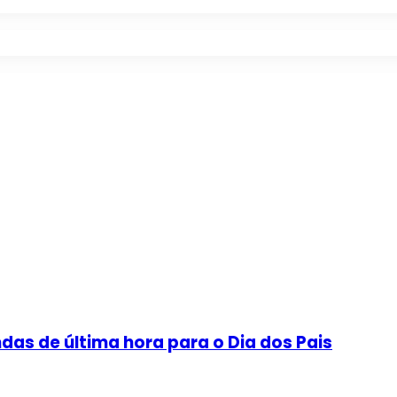
as de última hora para o Dia dos Pais