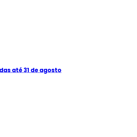
das até 31 de agosto