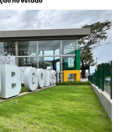
ação no estado