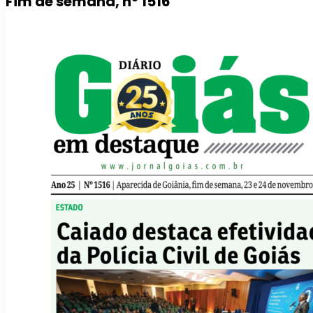
Fim de semana, nº 1516