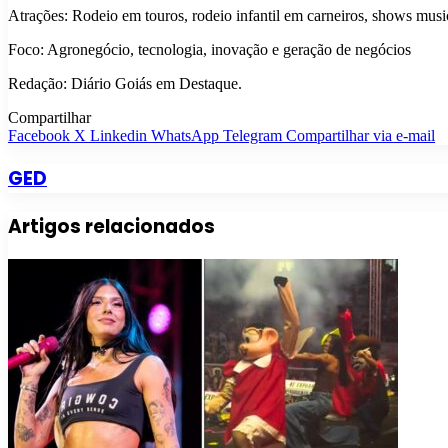
Atrações: Rodeio em touros, rodeio infantil em carneiros, shows 
Foco: Agronegócio, tecnologia, inovação e geração de negócios
Redação: Diário Goiás em Destaque.
Compartilhar
Facebook
X
Linkedin
WhatsApp
Telegram
Compartilhar via e-mail
GED
Artigos relacionados