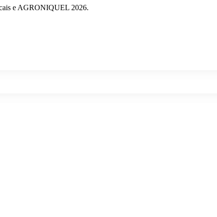
musicais e AGRONIQUEL 2026.