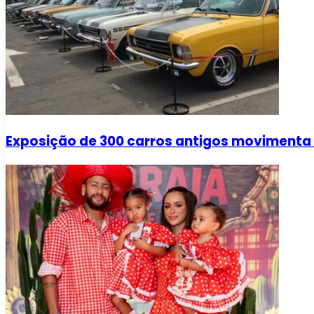
Exposição de 300 carros antigos movimenta 