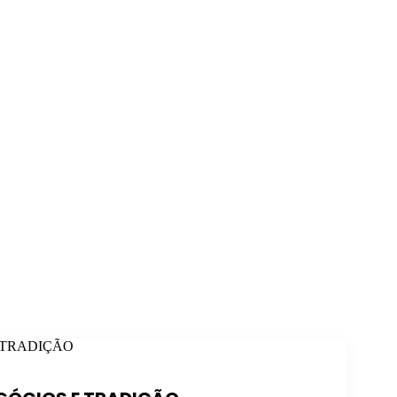
 TRADIÇÃO