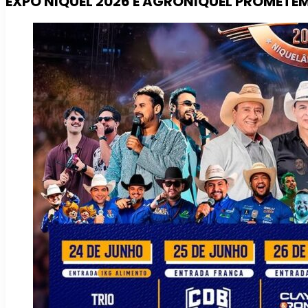
EXPO NIQUEL 2026 E AGRONIQUEL PROMETE