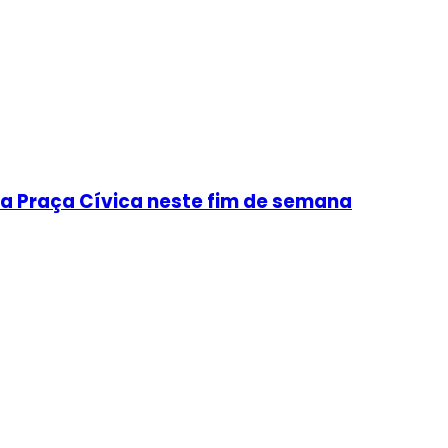
a Praça Cívica neste fim de semana