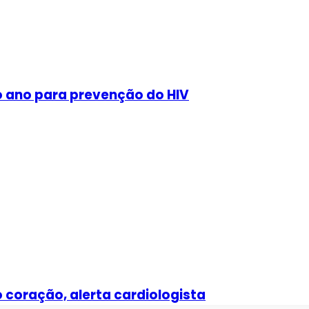
o ano para prevenção do HIV
 coração, alerta cardiologista