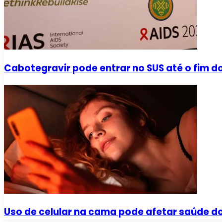
Cabotegravir pode entrar no SUS até o fim d
Uso de celular na cama pode afetar saúde do