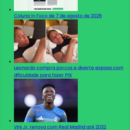
Coluna In Foco de 7 de agosto de 2026
Leonardo compra porcos e diverte esposa com
dificuldade para fazer PIX
Vini Jr. renova com Real Madrid até 2032