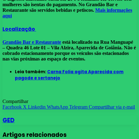
mulheres são isentas do pagamento. No Grandão Bar e
Restaurante são servidos bebidas e petiscos.
Mais informações
aqui
Localização
Grandão Bar e Restaurante
está localizado na Rua Manguapé
– Quadra 46 Lote 01 – Vila Alzira, Aparecida de Goiânia. Não é
cobrado estacionamento porque os veículos são estacionados
nas vias próximas ao espaço de eventos.
Leia também:
Carna Folia agita Aparecida com
pagode e sertanejo
Compartilhar
Facebook
X
Linkedin
WhatsApp
Telegram
Compartilhar via e-mail
GED
Artigos relacionados