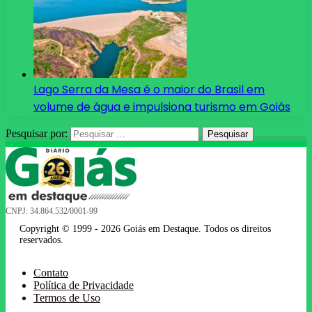
Lago Serra da Mesa é o maior do Brasil em
volume de água e impulsiona turismo em Goiás
Pesquisar por:
CNPJ: 34.864.532/0001-99
Copyright © 1999 - 2026 Goiás em Destaque. Todos os direitos
reservados.
Contato
Política de Privacidade
Termos de Uso