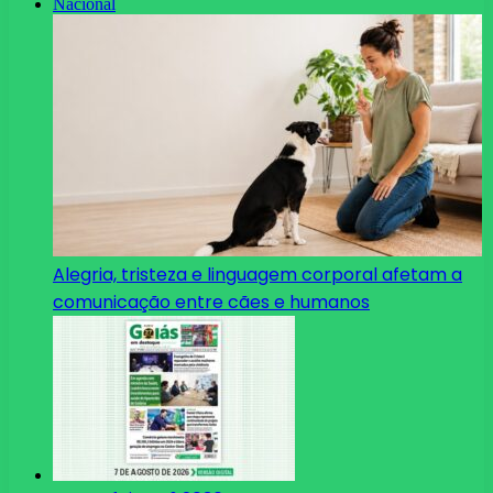
Nacional
Alegria, tristeza e linguagem corporal afetam a
comunicação entre cães e humanos