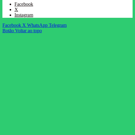
Facebook
X
Instagram
Facebook
X
WhatsApp
Telegram
Botão Voltar ao topo