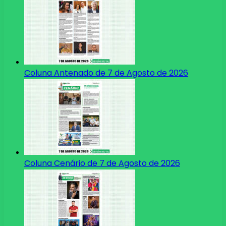
Coluna Antenado de 7 de Agosto de 2026
Coluna Cenário de 7 de Agosto de 2026