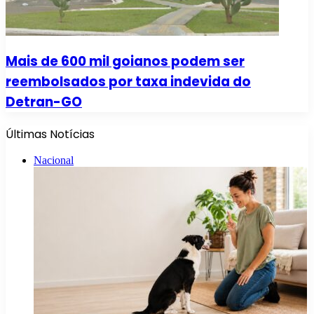
Mais de 600 mil goianos podem ser
reembolsados por taxa indevida do
Detran-GO
Últimas Notícias
Nacional