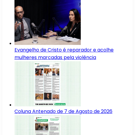
Evangelho de Cristo é reparador e acolhe
mulheres marcadas pela violência
Coluna Antenado de 7 de Agosto de 2026