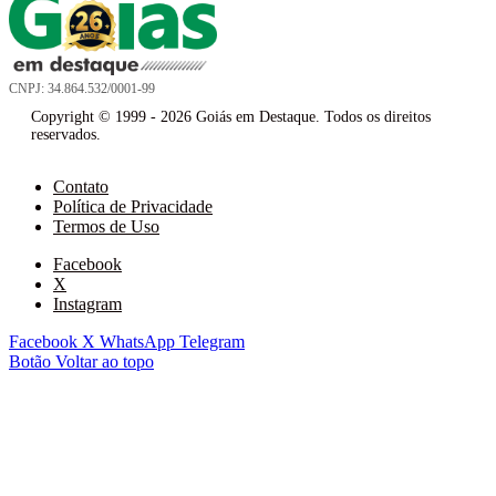
CNPJ: 34.864.532/0001-99
Copyright © 1999 - 2026 Goiás em Destaque. Todos os direitos
reservados.
Contato
Política de Privacidade
Termos de Uso
Facebook
X
Instagram
Facebook
X
WhatsApp
Telegram
Botão Voltar ao topo