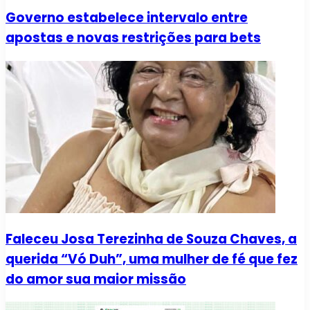
Governo estabelece intervalo entre
apostas e novas restrições para bets
Faleceu Josa Terezinha de Souza Chaves, a
querida “Vó Duh”, uma mulher de fé que fez
do amor sua maior missão