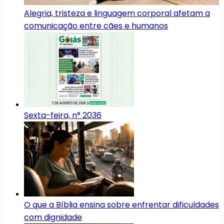
Alegria, tristeza e linguagem corporal afetam a
comunicação entre cães e humanos
Sexta-feira, n° 2036
O que a Bíblia ensina sobre enfrentar dificuldades
com dignidade