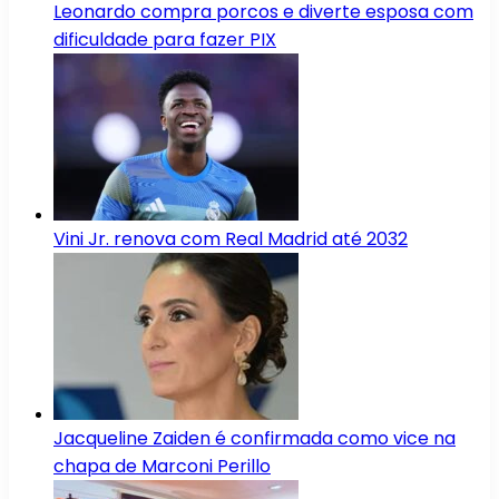
Leonardo compra porcos e diverte esposa com
dificuldade para fazer PIX
Vini Jr. renova com Real Madrid até 2032
Jacqueline Zaiden é confirmada como vice na
chapa de Marconi Perillo