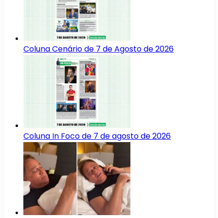
Coluna Cenário de 7 de Agosto de 2026
Coluna In Foco de 7 de agosto de 2026