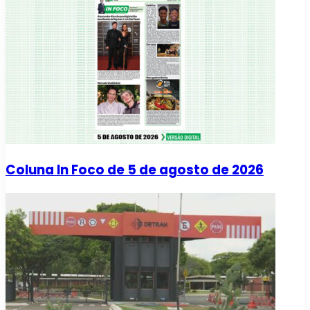
Coluna In Foco de 5 de agosto de 2026