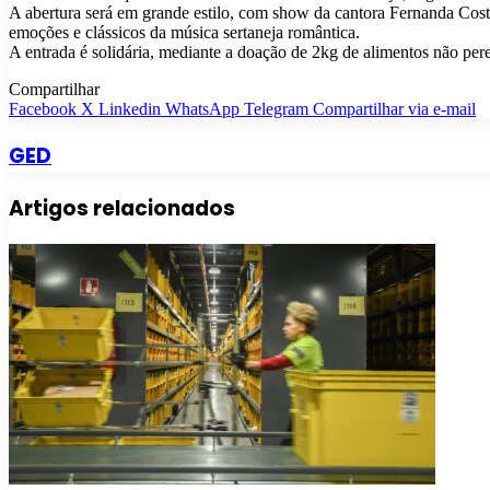
A abertura será em grande estilo, com show da cantora Fernanda Cost
emoções e clássicos da música sertaneja romântica.
A entrada é solidária, mediante a doação de 2kg de alimentos não pere
Compartilhar
Facebook
X
Linkedin
WhatsApp
Telegram
Compartilhar via e-mail
GED
Artigos relacionados