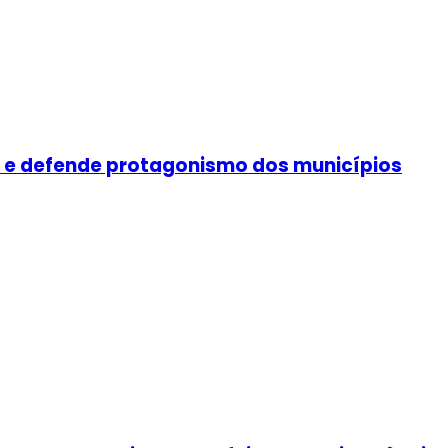
ia e defende protagonismo dos municípios