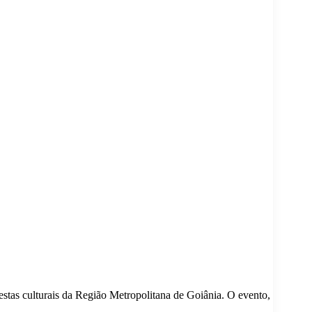
festas culturais da Região Metropolitana de Goiânia. O evento,