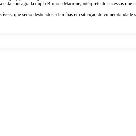
a e da consagrada dupla Bruno e Marrone, intérprete de sucessos que m
cíveis, que serão destinados a famílias em situação de vulnerabilidade 