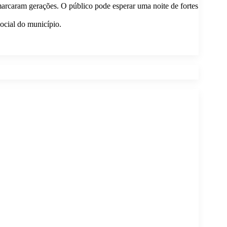
arcaram gerações. O público pode esperar uma noite de fortes
social do município.