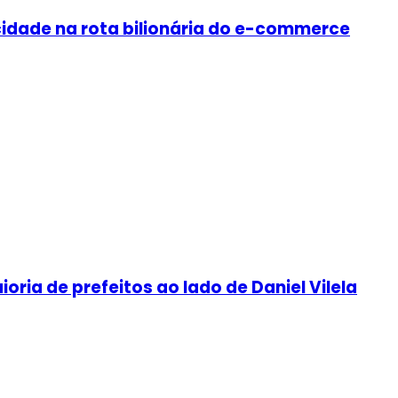
cidade na rota bilionária do e-commerce
oria de prefeitos ao lado de Daniel Vilela