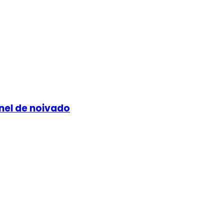
nel de noivado