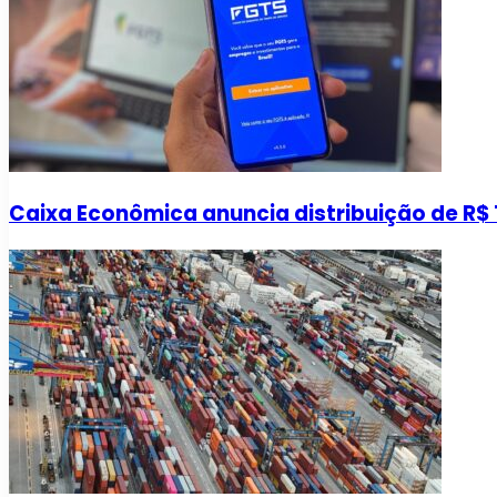
Caixa Econômica anuncia distribuição de R$ 1