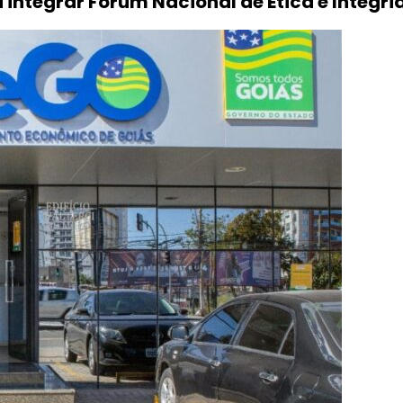
 integrar Fórum Nacional de Ética e Integr