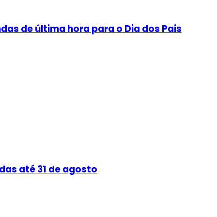
as de última hora para o Dia dos Pais
das até 31 de agosto