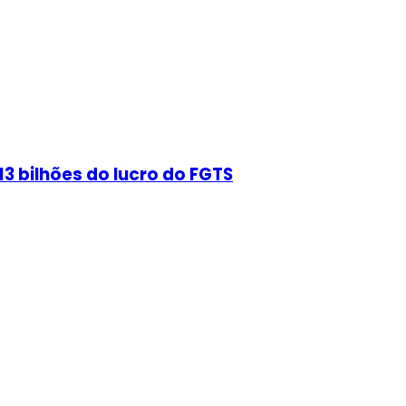
3 bilhões do lucro do FGTS