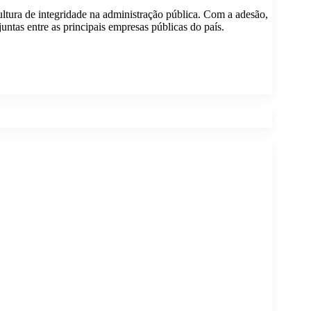
ltura de integridade na administração pública. Com a adesão,
untas entre as principais empresas públicas do país.