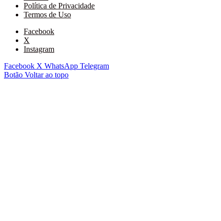
Política de Privacidade
Termos de Uso
Facebook
X
Instagram
Facebook
X
WhatsApp
Telegram
Botão Voltar ao topo