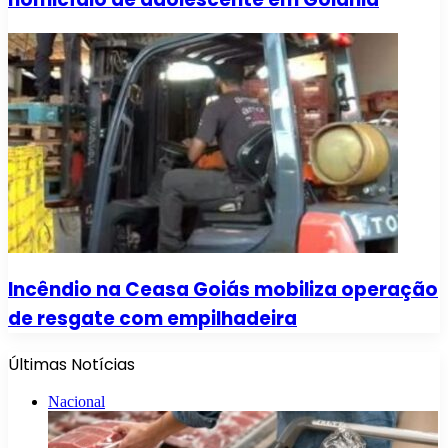
Incêndio na Ceasa Goiás mobiliza operação
de resgate com empilhadeira
Últimas Notícias
Nacional