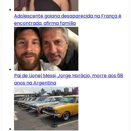
Adolescente goiana desaparecida na França é
encontrada, afirma família
Pai de Lionel Messi, Jorge Horácio, morre aos 68
anos na Argentina