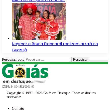
Neymar e Bruna Biancardi realizam arraiá no
Guarujá
Pesquisar por:
CNPJ: 34.864.532/0001-99
Copyright © 1999 - 2026 Goiás em Destaque. Todos os direitos
reservados.
Contato