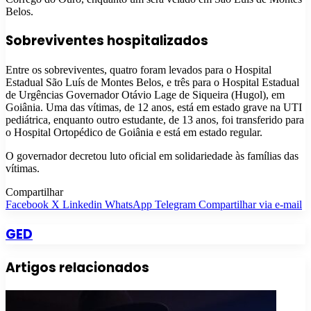
Belos.
Sobreviventes hospitalizados
Entre os sobreviventes, quatro foram levados para o Hospital
Estadual São Luís de Montes Belos, e três para o Hospital Estadual
de Urgências Governador Otávio Lage de Siqueira (Hugol), em
Goiânia. Uma das vítimas, de 12 anos, está em estado grave na UTI
pediátrica, enquanto outro estudante, de 13 anos, foi transferido para
o Hospital Ortopédico de Goiânia e está em estado regular.
O governador decretou luto oficial em solidariedade às famílias das
vítimas.
Compartilhar
Facebook
X
Linkedin
WhatsApp
Telegram
Compartilhar via e-mail
GED
Artigos relacionados