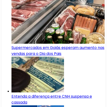
Supermercados em Goiás esperam aumento nas
vendas para o Dia dos Pais
Entenda a diferença entre CNH suspensa e
cassada