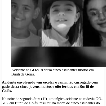
Acidente na GO-518 deixa cinco estudantes mortos em
Buriti de Goiás.
Acidente envolvendo van escolar e caminhão carregado com
gado deixa cinco jovens mortos e oito feridos em Buriti de
Goiás.
Na noite de segunda-feira (1°), um trágico acidente na rodovia GO-
518, em Buriti de Goiás, resultou na morte de cinco estudantes do