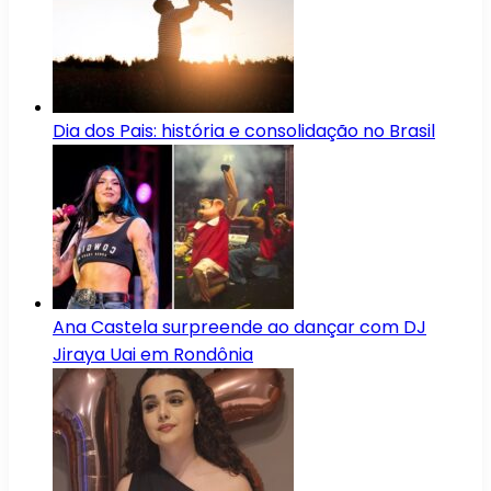
Dia dos Pais: história e consolidação no Brasil
Ana Castela surpreende ao dançar com DJ
Jiraya Uai em Rondônia