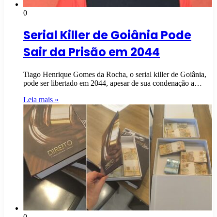
0
Serial Killer de Goiânia Pode
Sair da Prisão em 2044
Tiago Henrique Gomes da Rocha, o serial killer de Goiânia,
pode ser libertado em 2044, apesar de sua condenação a…
Leia mais »
0