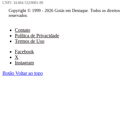
CNPJ: 34.864.532/0001-99
Copyright © 1999 - 2026 Goiás em Destaque. Todos os direitos
reservados.
Contato
Política de Privacidade
Termos de Uso
Facebook
X
Instagram
Botão Voltar ao topo