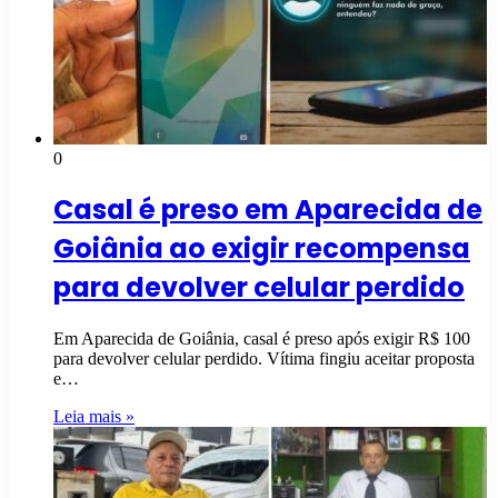
0
Casal é preso em Aparecida de
Goiânia ao exigir recompensa
para devolver celular perdido
Em Aparecida de Goiânia, casal é preso após exigir R$ 100
para devolver celular perdido. Vítima fingiu aceitar proposta
e…
Leia mais »