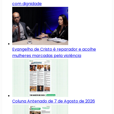
com dignidade
Evangelho de Cristo é reparador e acolhe
mulheres marcadas pela violência
Coluna Antenado de 7 de Agosto de 2026