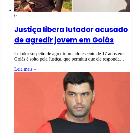
0
Justiça libera lutador acusado
de agredir jovem em Goiás
Lutador suspeito de agredir um adolescente de 17 anos em
Goiás é solto pela Justiça, que permitiu que ele responda…
Leia mais »