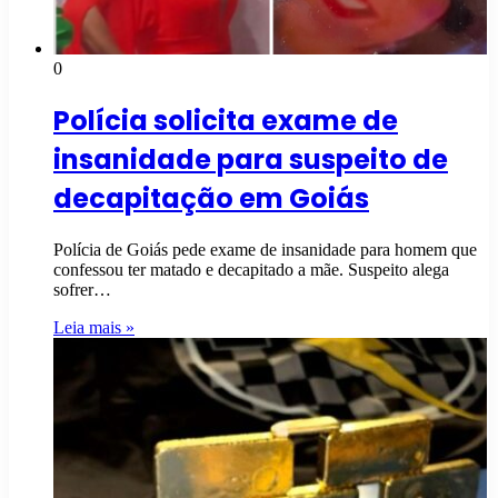
0
Polícia solicita exame de
insanidade para suspeito de
decapitação em Goiás
Polícia de Goiás pede exame de insanidade para homem que
confessou ter matado e decapitado a mãe. Suspeito alega
sofrer…
Leia mais »