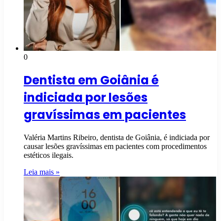
0
Dentista em Goiânia é
indiciada por lesões
gravíssimas em pacientes
Valéria Martins Ribeiro, dentista de Goiânia, é indiciada por
causar lesões gravíssimas em pacientes com procedimentos
estéticos ilegais.
Leia mais »