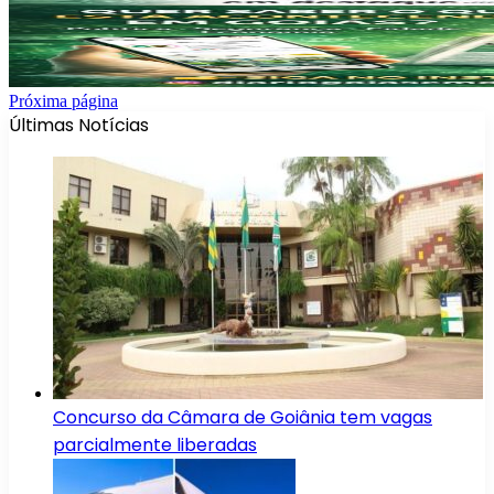
Próxima página
Últimas Notícias
Concurso da Câmara de Goiânia tem vagas
parcialmente liberadas