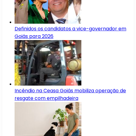
Definidos os candidatos a vice-governador em
Goiás para 2026
Incêndio na Ceasa Goiás mobiliza operação de
resgate com empilhadeira