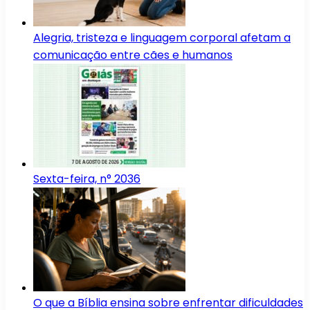
Alegria, tristeza e linguagem corporal afetam a
comunicação entre cães e humanos
Sexta-feira, n° 2036
O que a Bíblia ensina sobre enfrentar dificuldades