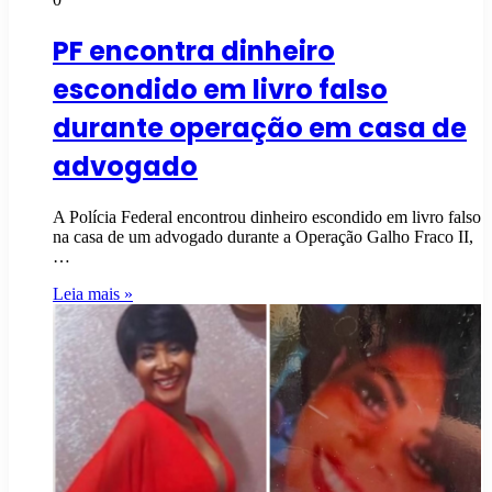
PF encontra dinheiro
escondido em livro falso
durante operação em casa de
advogado
A Polícia Federal encontrou dinheiro escondido em livro falso
na casa de um advogado durante a Operação Galho Fraco II,
…
Leia mais »