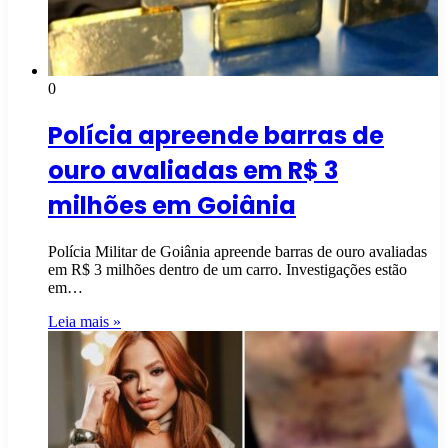
0
Polícia apreende barras de
ouro avaliadas em R$ 3
milhões em Goiânia
Polícia Militar de Goiânia apreende barras de ouro avaliadas
em R$ 3 milhões dentro de um carro. Investigações estão
em…
Leia mais »