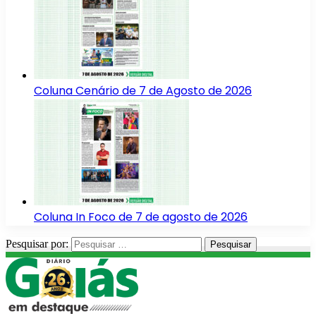
Coluna Cenário de 7 de Agosto de 2026
Coluna In Foco de 7 de agosto de 2026
Pesquisar por: