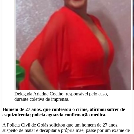
Delegada Ariadne Coelho, responsável pelo caso,
durante coletiva de imprensa.
Homem de 27 anos, que confessou o crime, afirmou sofrer de
esquizofrenia; polícia aguarda confirmação médica.
A Polícia Civil de Goiás solicitou que um homem de 27 anos,
suspeito de matar e decapitar a própria mãe, passe por um exame de