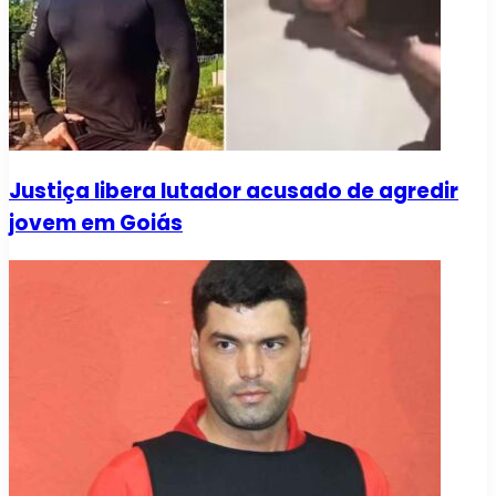
Justiça libera lutador acusado de agredir
jovem em Goiás