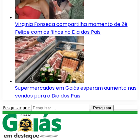
Virginia Fonseca compartilha momento de Zé
Felipe com os filhos no Dia dos Pais
Supermercados em Goiás esperam aumento nas
vendas para o Dia dos Pais
Pesquisar por: