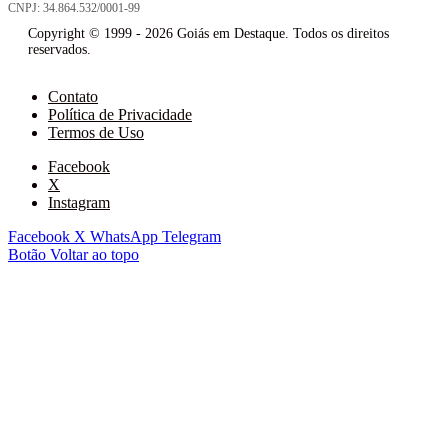
CNPJ: 34.864.532/0001-99
Copyright © 1999 - 2026 Goiás em Destaque. Todos os direitos
reservados.
Contato
Política de Privacidade
Termos de Uso
Facebook
X
Instagram
Facebook
X
WhatsApp
Telegram
Botão Voltar ao topo