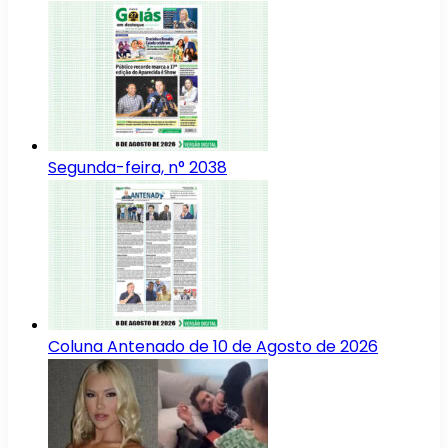
Segunda-feira, n° 2038
Coluna Antenado de 10 de Agosto de 2026