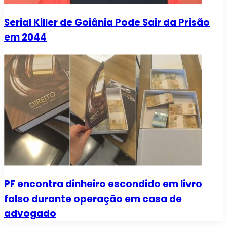
Serial Killer de Goiânia Pode Sair da Prisão
em 2044
PF encontra dinheiro escondido em livro
falso durante operação em casa de
advogado