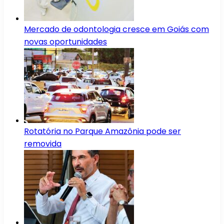
Mercado de odontologia cresce em Goiás com
novas oportunidades
Rotatória no Parque Amazônia pode ser
removida