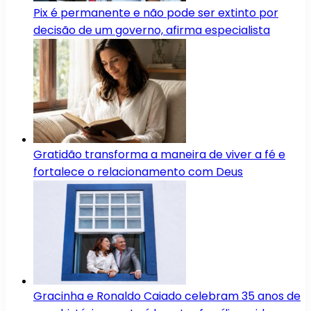
Pix é permanente e não pode ser extinto por
decisão de um governo, afirma especialista
Gratidão transforma a maneira de viver a fé e
fortalece o relacionamento com Deus
Gracinha e Ronaldo Caiado celebram 35 anos de