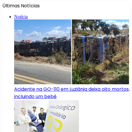
Últimas Notícias
Notícia
Acidente na GO-110 em Luziânia deixa oito mortos,
incluindo um bebê