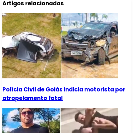
Artigos relacionados
Polícia Civil de Goiás indicia motorista por
atropelamento fatal