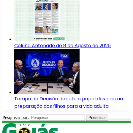
Coluna Antenado de 8 de Agosto de 2026
Tempo de Decisão debate o papel dos pais na
preparação dos filhos para a vida adulta
Pesquisar por: