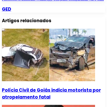
GED
Artigos relacionados
Polícia Civil de Goiás indicia motorista por
atropelamento fatal