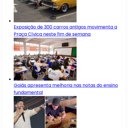
Exposição de 300 carros antigos movimenta a
Praça Cívica neste fim de semana
Goiás apresenta melhoria nas notas do ensino
fundamental