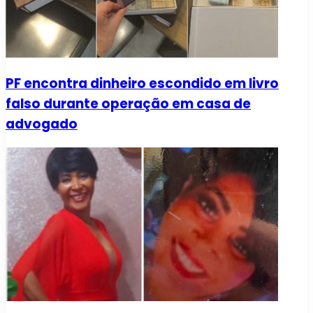
PF encontra dinheiro escondido em livro
falso durante operação em casa de
advogado