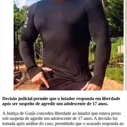
Decisão judicial permite que o lutador responda em liberdade
após ser suspeito de agredir um adolescente de 17 anos.
A Justiça de Goiás concedeu liberdade ao lutador que estava preso
sob suspeita de agredir um adolescente de 17 anos. A decisão foi
tomada após análise do caso, permitindo que o acusado responda ao