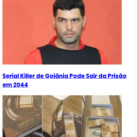
Serial Killer de Goiânia Pode Sair da Prisão
em 2044