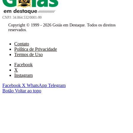
CNPJ: 34.864.532/0001-99
Copyright © 1999 - 2026 Goiás em Destaque. Todos os direitos
reservados.
Contato
Política de Privacidade
Termos de Uso
Facebook
X
Instagram
Facebook
X
WhatsApp
Telegram
Botão Voltar ao topo