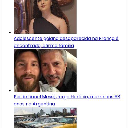
Adolescente goiana desaparecida na França é
encontrada, afirma família
Pai de Lionel Messi, Jorge Horácio, morre aos 68
anos na Argentina