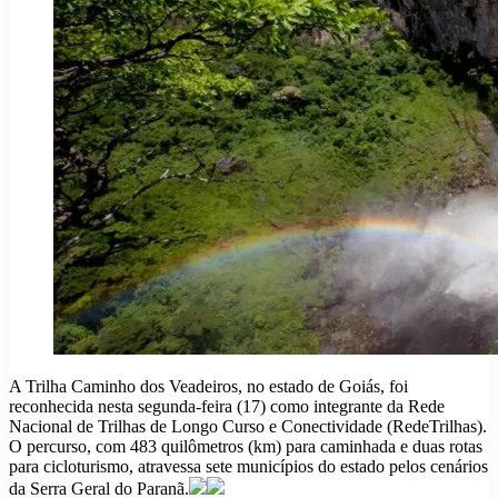
A Trilha Caminho dos Veadeiros, no estado de Goiás, foi
reconhecida nesta segunda-feira (17) como integrante da Rede
Nacional de Trilhas de Longo Curso e Conectividade (RedeTrilhas).
O percurso, com 483 quilômetros (km) para caminhada e duas rotas
para cicloturismo, atravessa sete municípios do estado pelos cenários
da Serra Geral do Paranã.