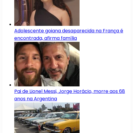
Adolescente goiana desaparecida na França é
encontrada, afirma família
Pai de Lionel Messi, Jorge Horácio, morre aos 68
anos na Argentina