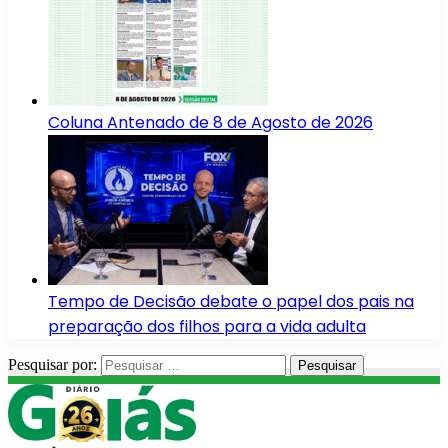
Coluna Antenado de 8 de Agosto de 2026
Tempo de Decisão debate o papel dos pais na
preparação dos filhos para a vida adulta
Pesquisar por: