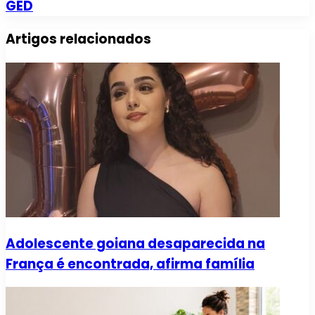
GED
Artigos relacionados
Adolescente goiana desaparecida na
França é encontrada, afirma família