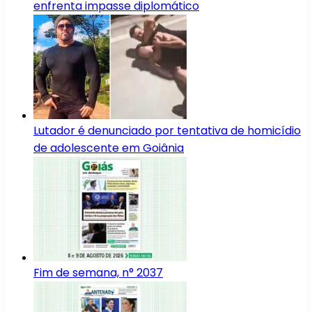
enfrenta impasse diplomático
Lutador é denunciado por tentativa de homicídio
de adolescente em Goiânia
Fim de semana, n° 2037