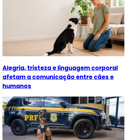
Alegria, tristeza e linguagem corporal
afetam a comunicação entre cães e
humanos