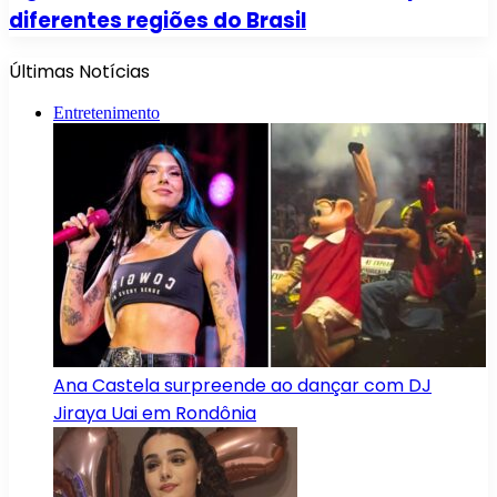
diferentes regiões do Brasil
Últimas Notícias
Entretenimento
Ana Castela surpreende ao dançar com DJ
Jiraya Uai em Rondônia