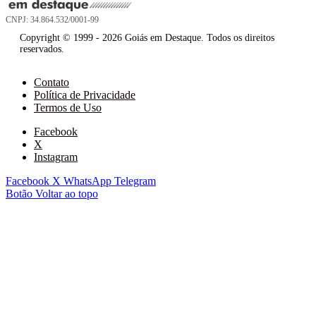
CNPJ: 34.864.532/0001-99
Copyright © 1999 - 2026 Goiás em Destaque. Todos os direitos
reservados.
Contato
Política de Privacidade
Termos de Uso
Facebook
X
Instagram
Facebook
X
WhatsApp
Telegram
Botão Voltar ao topo