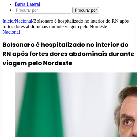
Barra Lateral
Procurar por
Início
/
Nacional
/
Bolsonaro é hospitalizado no interior do RN após
fortes dores abdominais durante viagem pelo Nordeste
Nacional
Bolsonaro é hospitalizado no interior do
RN após fortes dores abdominais durante
viagem pelo Nordeste