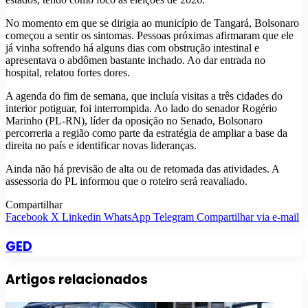
No momento em que se dirigia ao município de Tangará, Bolsonaro
começou a sentir os sintomas. Pessoas próximas afirmaram que ele
já vinha sofrendo há alguns dias com obstrução intestinal e
apresentava o abdômen bastante inchado. Ao dar entrada no
hospital, relatou fortes dores.
A agenda do fim de semana, que incluía visitas a três cidades do
interior potiguar, foi interrompida. Ao lado do senador Rogério
Marinho (PL-RN), líder da oposição no Senado, Bolsonaro
percorreria a região como parte da estratégia de ampliar a base da
direita no país e identificar novas lideranças.
Ainda não há previsão de alta ou de retomada das atividades. A
assessoria do PL informou que o roteiro será reavaliado.
Compartilhar
Facebook
X
Linkedin
WhatsApp
Telegram
Compartilhar via e-mail
GED
Artigos relacionados