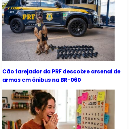
Cão farejador da PRF descobre arsenal de
armas em ônibus na BR-060