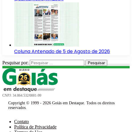
Coluna Antenado de 5 de Agosto de 2026
Pesquisar por:
CNPJ: 34.864.532/0001-99
Copyright © 1999 - 2026 Goiás em Destaque. Todos os direitos
reservados.
Contato
Política de Privacidade