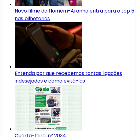
Novo filme do Homem-Aranha entra para o top 5
nas bilheterias
Entenda por que recebemos tantas ligações
indesejadas e como evitá-las
Quarta-feira, n° 2034