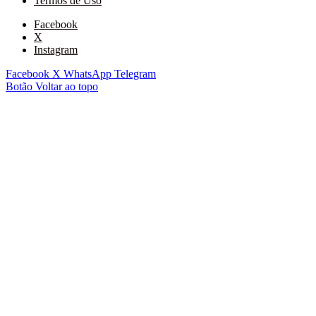
Termos de Uso
Facebook
X
Instagram
Facebook
X
WhatsApp
Telegram
Botão Voltar ao topo