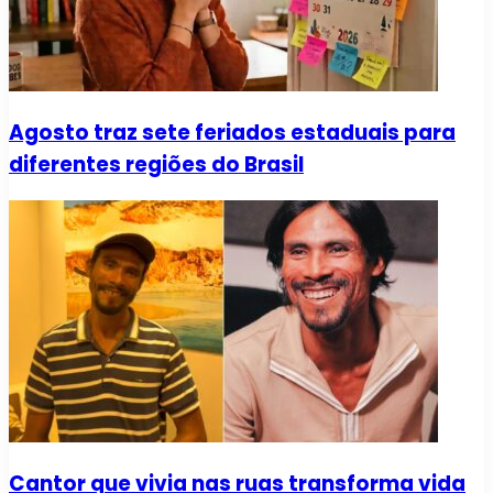
Agosto traz sete feriados estaduais para
diferentes regiões do Brasil
Cantor que vivia nas ruas transforma vida